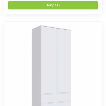
Выбрать