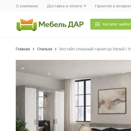
О компании
Доставка и оплата
Гарантия и возвра
Каталог мебе
Главная
Спальня
Инстайл спальный гарнитур белый / б