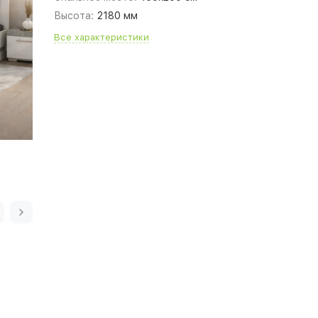
Высота:
2180 мм
Все характеристики