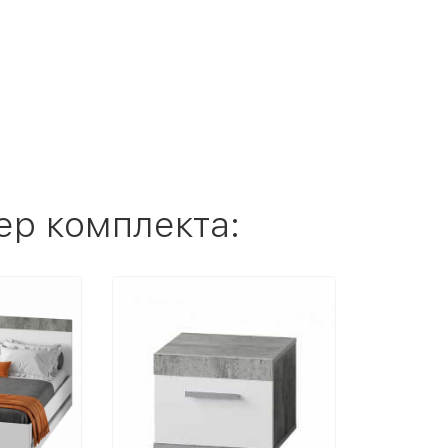
ер комплекта: