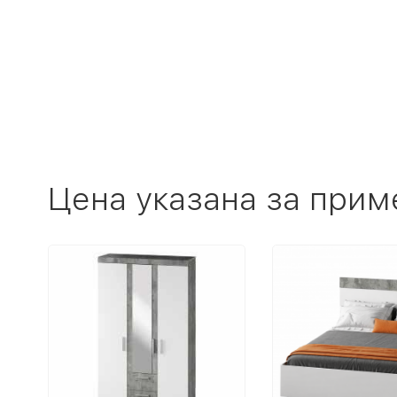
Цена указана за прим