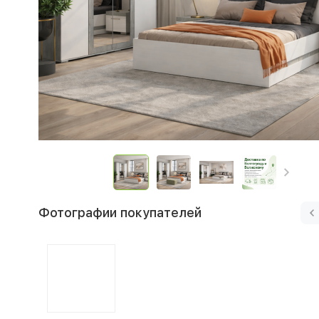
Фотографии покупателей