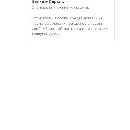
Байкал-Сервис
Стоимость уточнит менеджер
Стоимость и сроки предварительные.
После оформления заказа согласуем
удобный способ доставки и подтвердим
точную сумму.