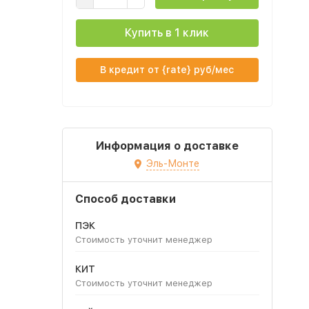
Купить в 1 клик
В кредит от {rate} руб/мес
Информация о доставке
Эль-Монте
Способ доставки
ПЭК
Стоимость уточнит менеджер
КИТ
Стоимость уточнит менеджер