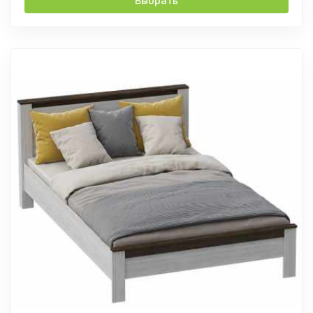
Выбрать