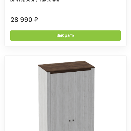
28 990
₽
Выбрать