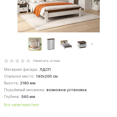
Написать отзыв
Материал фасада:
ЛДСП
Спальное место:
140x200 см
Высота:
2180 мм
Подъёмный механизм:
возможна установка
Глубина:
540 мм
Все характеристики