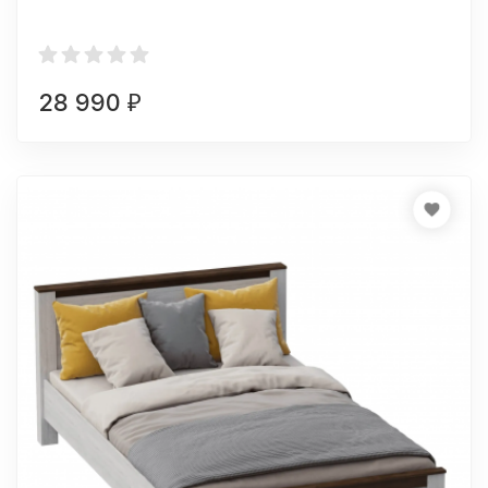
28 990
₽