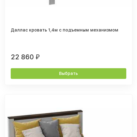
Даллас кровать 1,4м с подъемным механизмом
22 860
₽
Выбрать