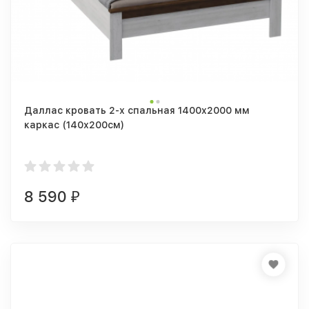
Даллас кровать 2-х спальная 1400x2000 мм
каркас (140х200см)
8 590
₽