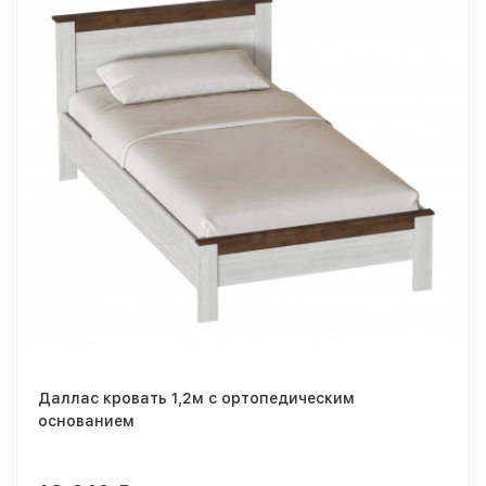
Даллас кровать 1,2м с ортопедическим
основанием