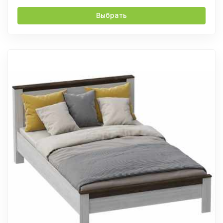
Выбрать