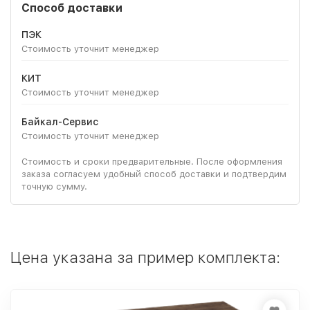
Способ доставки
ПЭК
Стоимость уточнит менеджер
КИТ
Стоимость уточнит менеджер
Байкал-Сервис
Стоимость уточнит менеджер
Стоимость и сроки предварительные. После оформления
заказа согласуем удобный способ доставки и подтвердим
точную сумму.
Цена указана за пример комплекта: