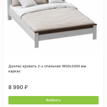
Даллас кровать 2-х спальная 1600x2000 мм
каркас
8 990
₽
Выбрать