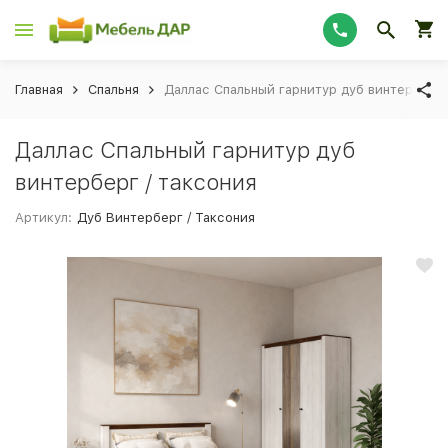
Главная
Спальня
Даллас Спальный гарнитур дуб винтерберг 
Даллас Спальный гарнитур дуб
винтерберг / таксония
Артикул:
Дуб Винтерберг / Таксония