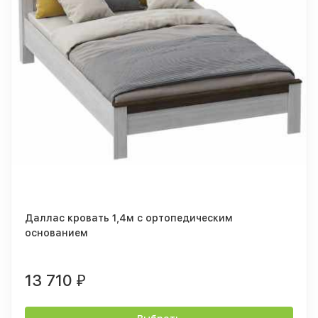
Даллас кровать 1,4м с ортопедическим
основанием
13 710
₽