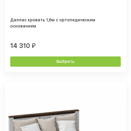
Даллас кровать 1,6м с ортопедическим
основанием
14 310
₽
Выбрать