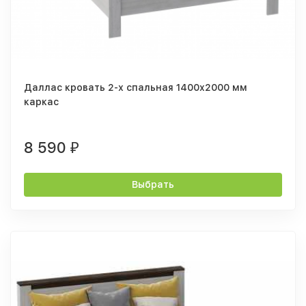
Даллас кровать 2-х спальная 1400x2000 мм
каркас
8 590
₽
Выбрать