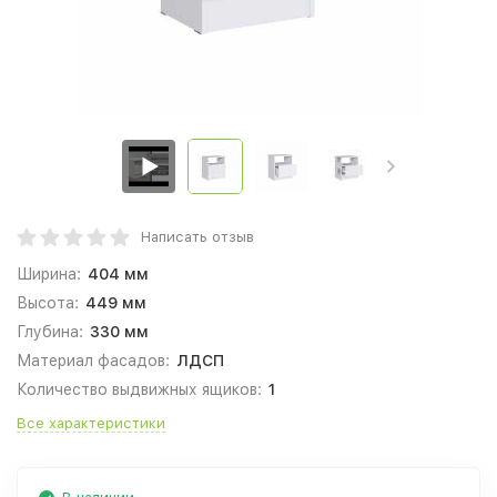
Написать отзыв
Ширина:
404 мм
Высота:
449 мм
Глубина:
330 мм
Материал фасадов:
ЛДСП
Количество выдвижных ящиков:
1
Все характеристики