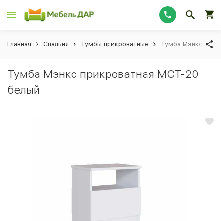
Главная
Спальня
Тумбы прикроватные
Тумба Мэнкс прик
Тумба Мэнкс прикроватная МСТ-20
белый