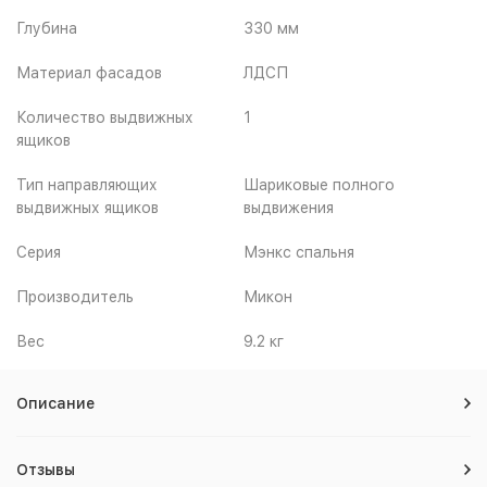
Глубина
330 мм
Материал фасадов
ЛДСП
Количество выдвижных
1
ящиков
Тип направляющих
Шариковые полного
выдвижных ящиков
выдвижения
Серия
Мэнкс спальня
Производитель
Микон
Вес
9.2 кг
Описание
Отзывы