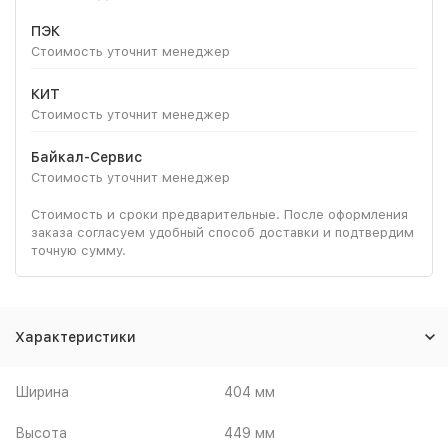
ПЭК
Стоимость уточнит менеджер
КИТ
Стоимость уточнит менеджер
Байкал-Сервис
Стоимость уточнит менеджер
Стоимость и сроки предварительные. После оформления
заказа согласуем удобный способ доставки и подтвердим
точную сумму.
Характеристики
Ширина
404 мм
Высота
449 мм