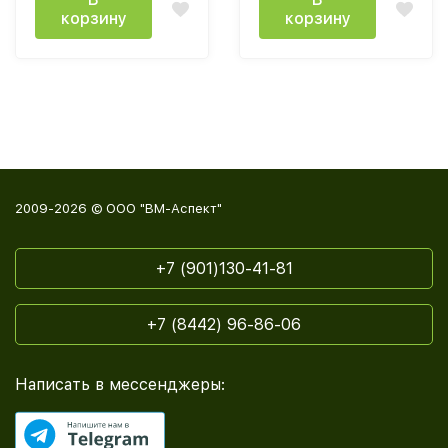
корзину
корзину
2009-2026 © ООО "ВМ-Аспект"
+7 (901)130-41-81
+7 (8442) 96-86-06
Написать в мессенджеры: