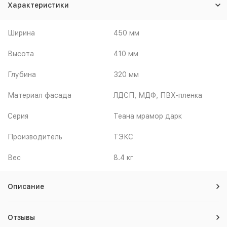
Характеристики
Ширина
450 мм
Высота
410 мм
Глубина
320 мм
Материал фасада
ЛДСП, МДФ, ПВХ-пленка
Серия
Теана мрамор дарк
Производитель
ТЭКС
Вес
8.4 кг
Описание
Отзывы