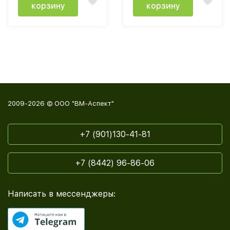
корзину
корзину
2009-2026 © ООО "ВМ-Аспект"
+7 (901)130-41-81
+7 (8442) 96-86-06
Написать в мессенджеры: