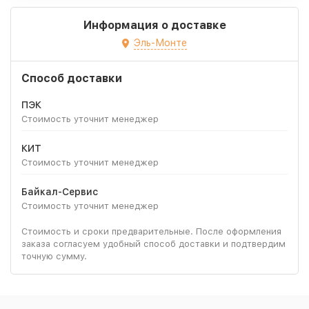
Информация о доставке
Эль-Монте
Способ доставки
ПЭК
Стоимость уточнит менеджер
КИТ
Стоимость уточнит менеджер
Байкал-Сервис
Стоимость уточнит менеджер
Стоимость и сроки предварительные. После оформления
заказа согласуем удобный способ доставки и подтвердим
точную сумму.