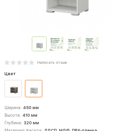
Написать отзыв
Цвет
Ширина:
450 мм
Высота:
410 мм
Глубина:
320 мм
Материал фасада:
ЛДСП, МДФ, ПВХ-пленка