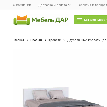
О компании
Доставка и оплата
Гарантия и возвра
Каталог мебе
Главная
Спальня
Кровати
Двуспальные кровати (сп