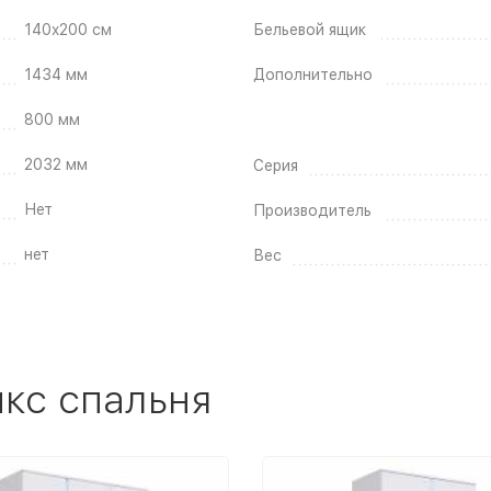
140x200 см
Бельевой ящик
1434 мм
Дополнительно
800 мм
2032 мм
Серия
Нет
Производитель
нет
Вес
кс спальня