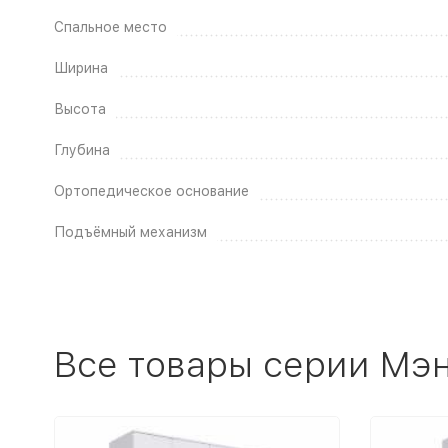
Спальное место
Ширина
Высота
Глубина
Ортопедическое основание
Подъёмный механизм
Все товары серии Мэн