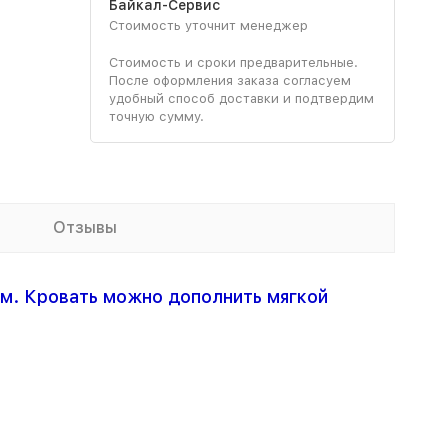
Байкал-Сервис
Стоимость уточнит менеджер
Стоимость и сроки предварительные.
После оформления заказа согласуем
удобный способ доставки и подтвердим
точную сумму.
Отзывы
м. Кровать можно дополнить мягкой