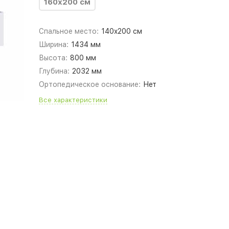
160х200 см
Спальное место:
140x200 см
Ширина:
1434 мм
Высота:
800 мм
Глубина:
2032 мм
Ортопедическое основание:
Нет
Все характеристики