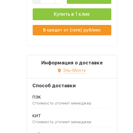
Купить в 1 клик
В кредит от {rate} руб/мес
Информация о доставке
Эль-Монте
Способ доставки
ПЭК
Стоимость уточнит менеджер
КИТ
Стоимость уточнит менеджер