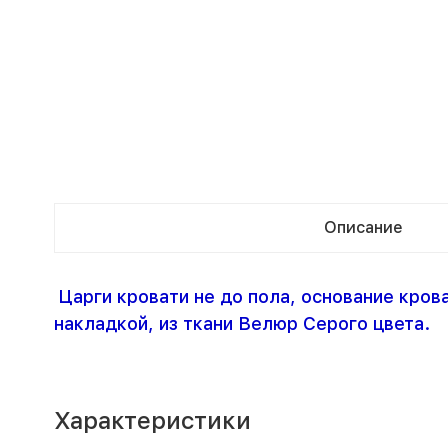
Описание
Царги кровати не до пола, основание кров
накладкой, из ткани Велюр Серого цвета.
Характеристики