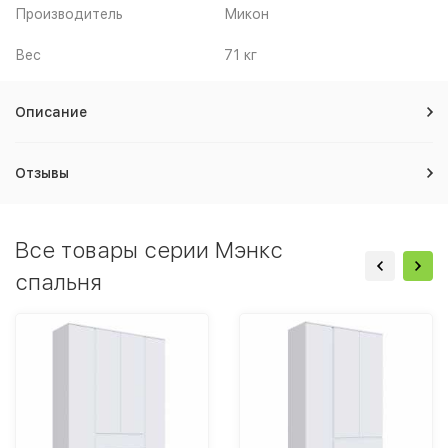
Производитель
Микон
Вес
71 кг
Описание
Отзывы
Все товары серии Мэнкс
спальня