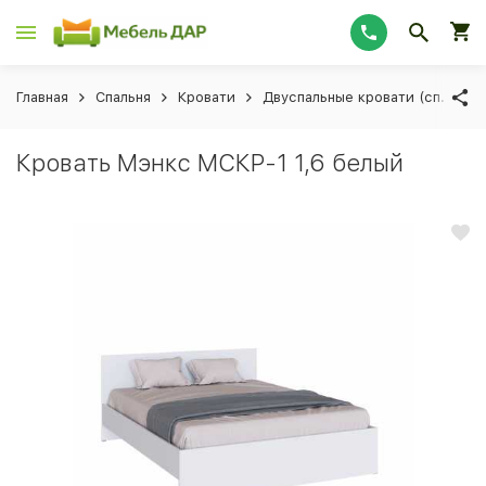
Главная
Спальня
Кровати
Двуспальные кровати (сп. мес
Кровать Мэнкс МСКР-1 1,6 белый