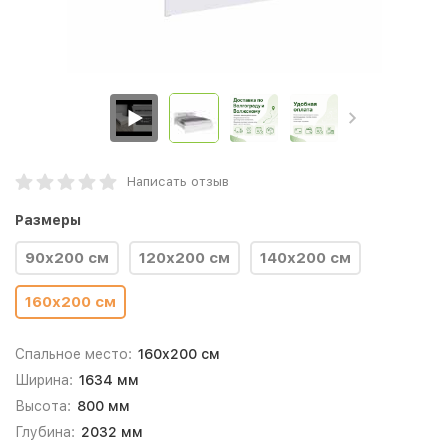
Написать отзыв
Размеры
90х200 см
120х200 см
140х200 см
160х200 см
Спальное место:
160x200 см
Ширина:
1634 мм
Высота:
800 мм
Глубина:
2032 мм