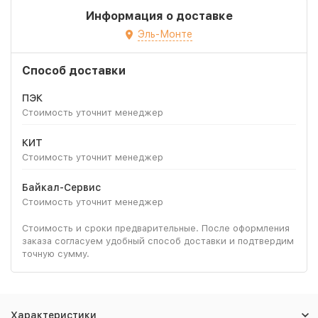
Информация о доставке
Эль-Монте
Способ доставки
ПЭК
Стоимость уточнит менеджер
КИТ
Стоимость уточнит менеджер
Байкал-Сервис
Стоимость уточнит менеджер
Стоимость и сроки предварительные. После оформления
заказа согласуем удобный способ доставки и подтвердим
точную сумму.
Характеристики