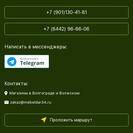
+7 (901)130-41-81
+7 (8442) 96-86-06
Написать в мессенджеры:
Контакты:
Магазины в Волгограде и Волжском
zakaz@mebeldar34.ru
Проложить маршрут