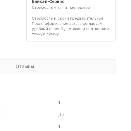
Байкал-Сервис
Стоимость уточнит менеджер
Стоимость и сроки предварительные.
После оформления заказа согласуем
удобный способ доставки и подтвердим
точную сумму.
Отзывы
1
Да
1