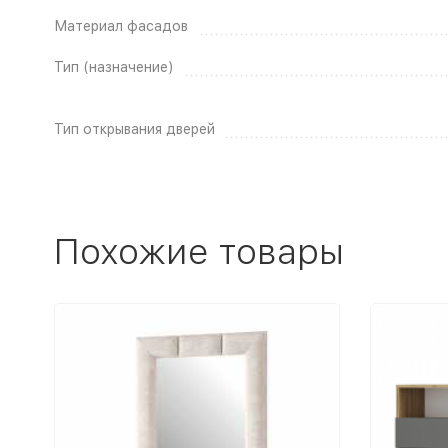
Материал фасадов
Тип (назначение)
Тип открывания дверей
Похожие товары