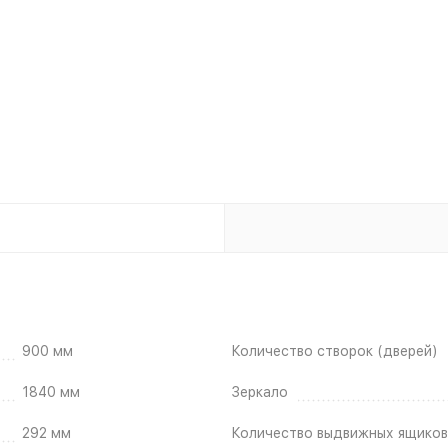
900 мм
Количество створок (дверей)
1840 мм
Зеркало
292 мм
Количество выдвижных ящиков