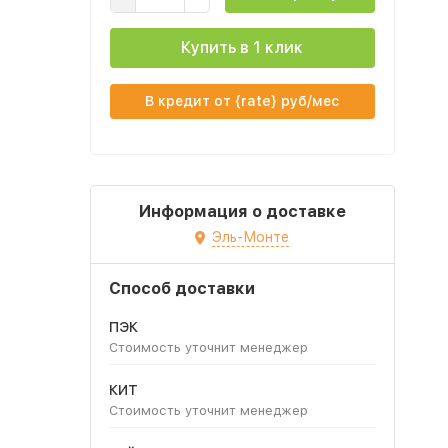
Купить в 1 клик
В кредит от {rate} руб/мес
Информация о доставке
Эль-Монте
Способ доставки
ПЭК
Стоимость уточнит менеджер
КИТ
Стоимость уточнит менеджер