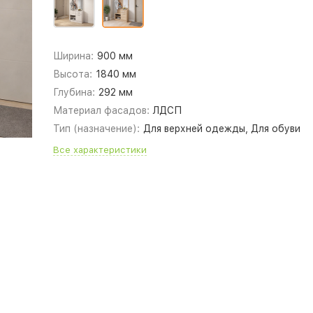
Ширина:
900 мм
Высота:
1840 мм
Глубина:
292 мм
Материал фасадов:
ЛДСП
Тип (назначение):
Для верхней одежды, Для обуви
Все характеристики