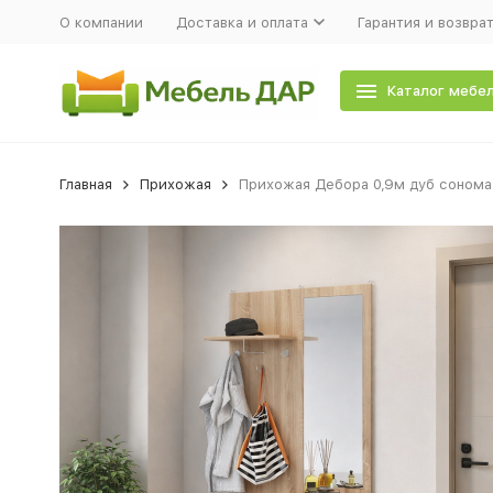
О компании
Доставка и оплата
Гарантия и возвра
Каталог мебе
Главная
Прихожая
Прихожая Дебора 0,9м дуб сонома