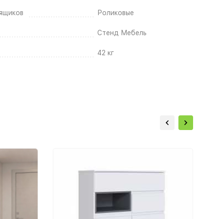
ящиков
Роликовые
Стенд Мебель
42 кг