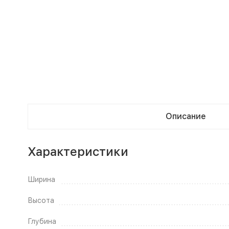
Описание
Характеристики
Ширина
Высота
Глубина