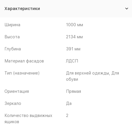
Характеристики
Ширина
1000 мм
Высота
2134 мм
Глубина
391 мм
Материал фасадов
ЛДСП
Тип (назначение)
Для верхней одежды, Для
обуви
Ориентация
Прямая
Зеркало
Да
Количество выдвижных
2
ящиков