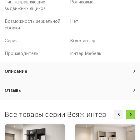
Тип направляющих
Роликовые
выдвижных ящиков
Возможность зеркальной
Нет
сборки
Серия
Вояж интер
Производитель
Интер Мебель
Описание
Отзывы
Все товары серии Вояж интер