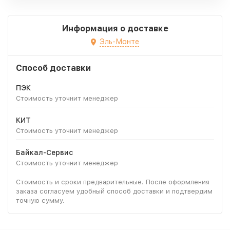
Информация о доставке
Эль-Монте
Способ доставки
ПЭК
Стоимость уточнит менеджер
КИТ
Стоимость уточнит менеджер
Байкал-Сервис
Стоимость уточнит менеджер
Стоимость и сроки предварительные. После оформления
заказа согласуем удобный способ доставки и подтвердим
точную сумму.