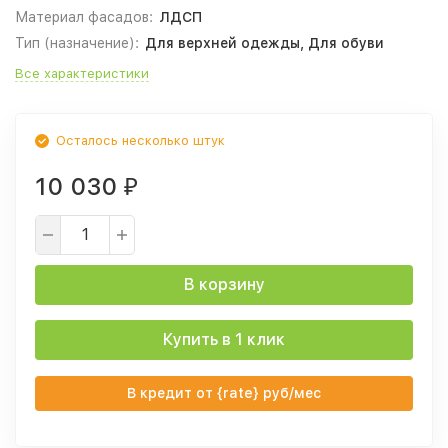
Материал фасадов:
ЛДСП
Тип (назначение):
Для верхней одежды, Для обуви
Все характеристики
Осталось несколько штук
10 030
₽
В корзину
Купить в 1 клик
В кредит от {rate} руб/мес