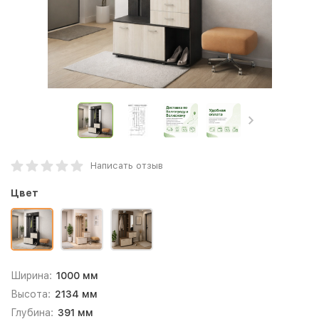
Написать отзыв
Цвет
Ширина:
1000 мм
Высота:
2134 мм
Глубина:
391 мм