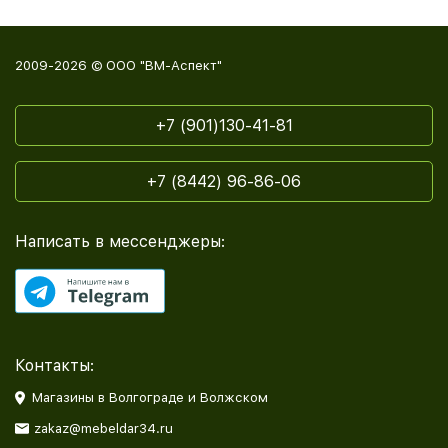
2009-2026 © ООО "ВМ-Аспект"
+7 (901)130-41-81
+7 (8442) 96-86-06
Написать в мессенджеры:
Контакты:
Магазины в Волгограде и Волжском
zakaz@mebeldar34.ru