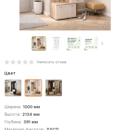
Написать отзыв
Цвет
Ширина:
1000 мм
Высота:
2134 мм
Глубина:
391 мм
Материал фасадов:
ЛДСП