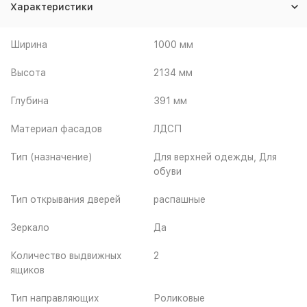
Характеристики
Ширина
1000 мм
Высота
2134 мм
Глубина
391 мм
Материал фасадов
ЛДСП
Тип (назначение)
Для верхней одежды, Для
обуви
Тип открывания дверей
распашные
Зеркало
Да
Количество выдвижных
2
ящиков
Тип направляющих
Роликовые