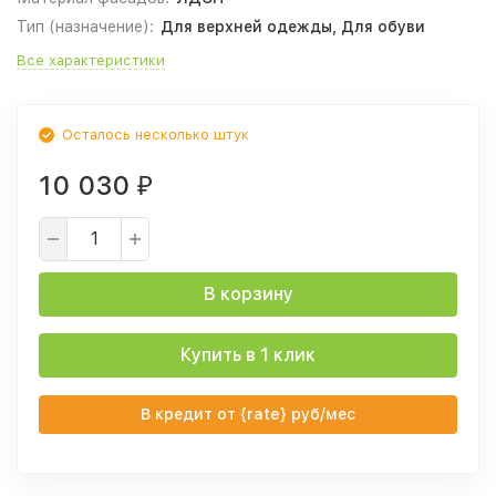
Тип (назначение):
Для верхней одежды, Для обуви
Все характеристики
Осталось несколько штук
10 030
₽
В корзину
Купить в 1 клик
В кредит от {rate} руб/мес