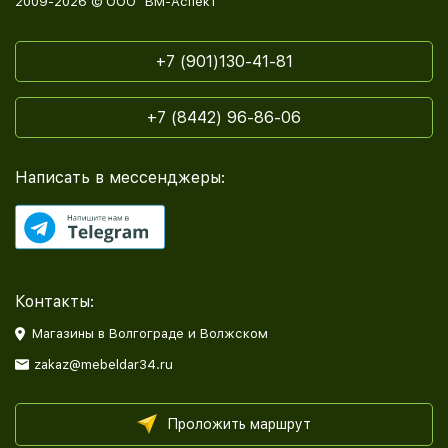
2009-2026 © ООО "ВМ-Аспект"
+7 (901)130-41-81
+7 (8442) 96-86-06
Написать в мессенджеры:
Контакты:
Магазины в Волгограде и Волжском
zakaz@mebeldar34.ru
Проложить маршрут