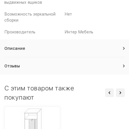
выдвижных ящиков
Возможность зеркальной
Нет
сборки
Производитель
Интер Мебель
Описание
Отзывы
C этим товаром также
покупают