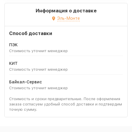
Информация о доставке
Эль-Монте
Способ доставки
ПЭК
Стоимость уточнит менеджер
КИТ
Стоимость уточнит менеджер
Байкал-Сервис
Стоимость уточнит менеджер
Стоимость и сроки предварительные. После оформления
заказа согласуем удобный способ доставки и подтвердим
точную сумму.