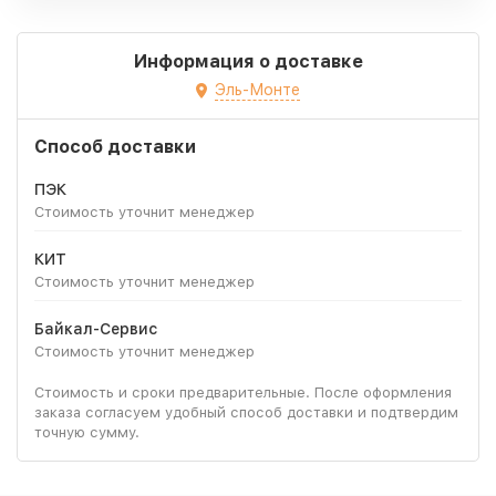
Информация о доставке
Эль-Монте
Способ доставки
ПЭК
Стоимость уточнит менеджер
КИТ
Стоимость уточнит менеджер
Байкал-Сервис
Стоимость уточнит менеджер
Стоимость и сроки предварительные. После оформления
заказа согласуем удобный способ доставки и подтвердим
точную сумму.