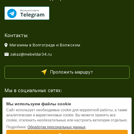
Контакты:
Магазины в Волгограде и Волжском
zakaz@mebeldar34.ru
Проложить маршрут
Мы в социальных сетях:
Мы используем файлы cookie
Сайт использует необходимые cookie для корректной работы, а также
аналитические и маркетинговые cookie. Вы можете принять все
cookie, отклонить необязательные или настроить категории отдельно.
Каталог
Подробнее:
Обработка персональных данных