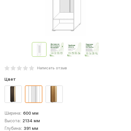
Написать отзыв
Цвет
Ширина:
600 мм
Высота:
2134 мм
Глубина:
391 мм