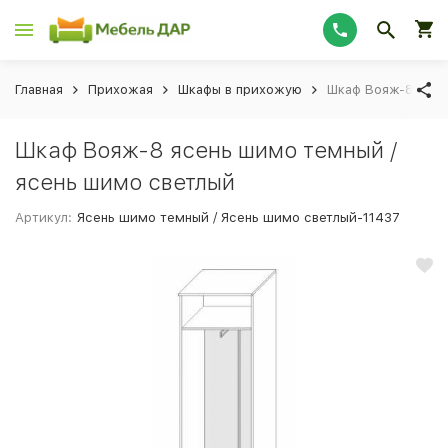
Главная
Прихожая
Шкафы в прихожую
Шкаф Вояж-8 ясен
Шкаф Вояж-8 ясень шимо темный /
ясень шимо светлый
Артикул:
Ясень шимо темный / Ясень шимо светлый-11437