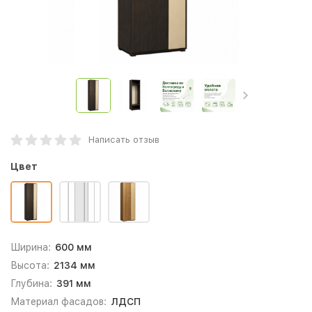
Написать отзыв
Цвет
Ширина:
600 мм
Высота:
2134 мм
Глубина:
391 мм
Материал фасадов:
ЛДСП