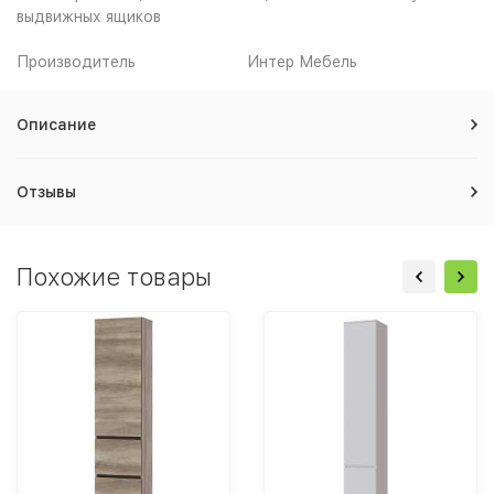
выдвижных ящиков
Производитель
Интер Мебель
Описание
Отзывы
Похожие товары