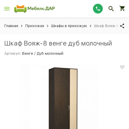
Главная
Прихожая
Шкафы в прихожую
Шкаф Вояж-8 венг
Шкаф Вояж-8 венге дуб молочный
Артикул:
Венге / Дуб молочный