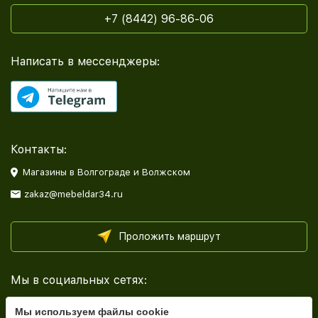
+7 (8442) 96-86-06
Написать в мессенджеры:
Контакты:
Магазины в Волгограде и Волжском
zakaz@mebeldar34.ru
Проложить маршрут
Мы в социальных сетях:
Мы используем файлы cookie