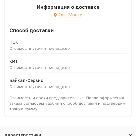
Информация о доставке
Эль-Монте
Способ доставки
ПЭК
Стоимость уточнит менеджер
КИТ
Стоимость уточнит менеджер
Байкал-Сервис
Стоимость уточнит менеджер
Стоимость и сроки предварительные. После оформления
заказа согласуем удобный способ доставки и подтвердим
точную сумму.
Характеристики