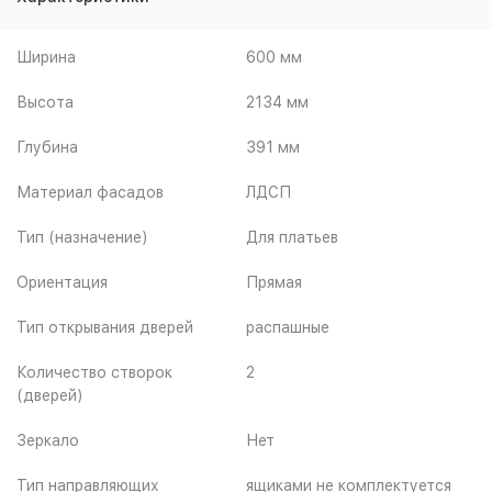
Ширина
600 мм
Высота
2134 мм
Глубина
391 мм
Материал фасадов
ЛДСП
Тип (назначение)
Для платьев
Ориентация
Прямая
Тип открывания дверей
распашные
Количество створок
2
(дверей)
Зеркало
Нет
Тип направляющих
ящиками не комплектуется