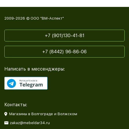
2009-2026 © ООО "ВМ-Аспект"
+7 (901)130-41-81
+7 (8442) 96-86-06
Написать в мессенджеры:
Контакты:
Магазины в Волгограде и Волжском
zakaz@mebeldar34.ru