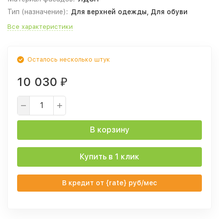
Тип (назначение):
Для верхней одежды, Для обуви
Все характеристики
Осталось несколько штук
10 030
₽
В корзину
Купить в 1 клик
В кредит от {rate} руб/мес