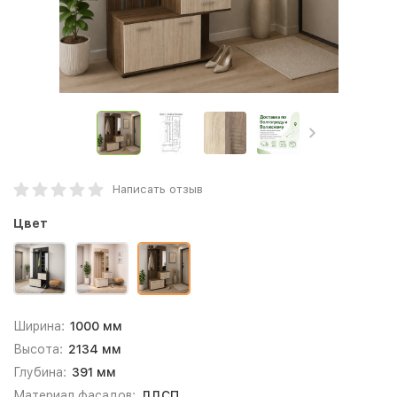
Написать отзыв
Цвет
Ширина:
1000 мм
Высота:
2134 мм
Глубина:
391 мм
Материал фасадов:
ЛДСП