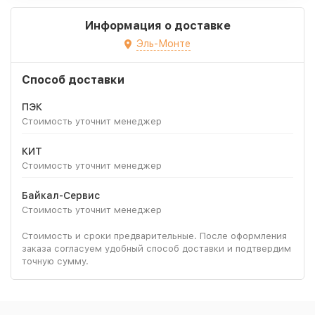
Информация о доставке
Эль-Монте
Способ доставки
ПЭК
Стоимость уточнит менеджер
КИТ
Стоимость уточнит менеджер
Байкал-Сервис
Стоимость уточнит менеджер
Стоимость и сроки предварительные. После оформления
заказа согласуем удобный способ доставки и подтвердим
точную сумму.