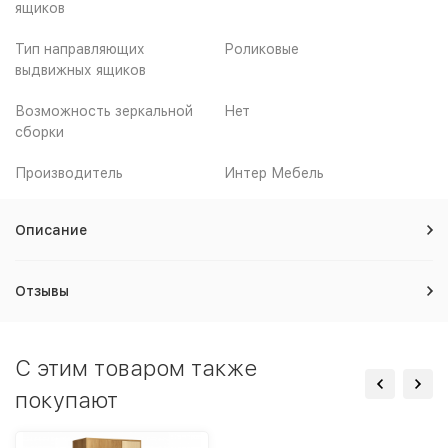
ящиков
Тип направляющих
Роликовые
выдвижных ящиков
Возможность зеркальной
Нет
сборки
Производитель
Интер Мебель
Описание
Отзывы
C этим товаром также
покупают