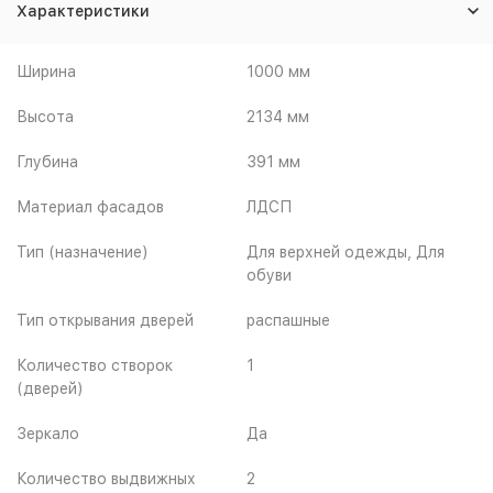
Характеристики
Ширина
1000 мм
Высота
2134 мм
Глубина
391 мм
Материал фасадов
ЛДСП
Тип (назначение)
Для верхней одежды, Для
обуви
Тип открывания дверей
распашные
Количество створок
1
(дверей)
Зеркало
Да
Количество выдвижных
2