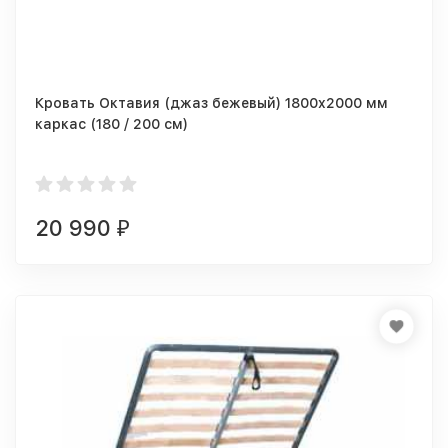
Кровать Октавия (джаз бежевый) 1800x2000 мм
каркас (180 / 200 см)
20 990
₽