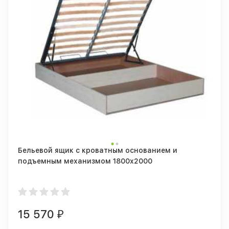
Бельевой ящик с кроватным основанием и
подъемным механизмом 1800х2000
15 570
₽