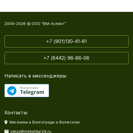
2009-2026 © ООО "ВМ-Аспект"
+7 (901)130-41-81
+7 (8442) 96-86-06
Написать в мессенджеры:
Контакты:
Магазины в Волгограде и Волжском
zakaz@mebeldar34.ru