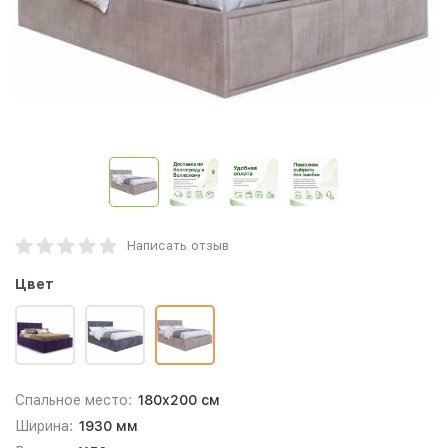
Написать отзыв
Цвет
Спальное место:
180x200 см
Ширина:
1930 мм