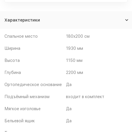
Характеристики
Спальное место
180x200 см
Ширина
1930 мм
Высота
1150 мм
Глубина
2200 мм
Ортопедическое основание
Да
Подъёмный механизм
входит в комплект
Мягкое изголовье
Да
Бельевой ящик
Да