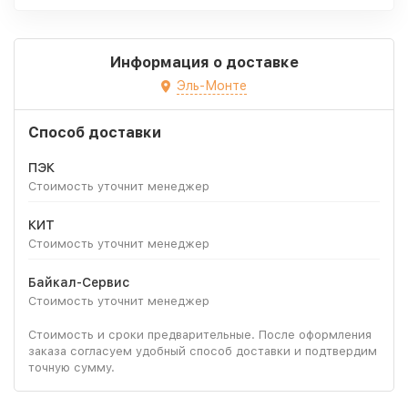
Информация о доставке
Эль-Монте
Способ доставки
ПЭК
Стоимость уточнит менеджер
КИТ
Стоимость уточнит менеджер
Байкал-Сервис
Стоимость уточнит менеджер
Стоимость и сроки предварительные. После оформления
заказа согласуем удобный способ доставки и подтвердим
точную сумму.