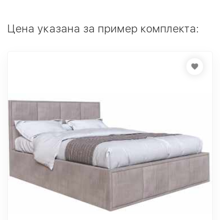
Цена указана за пример комплекта: