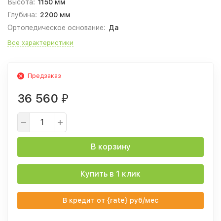
Высота:
1150 мм
Глубина:
2200 мм
Ортопедическое основание:
Да
Все характеристики
Предзаказ
36 560
₽
В корзину
Купить в 1 клик
В кредит от {rate} руб/мес