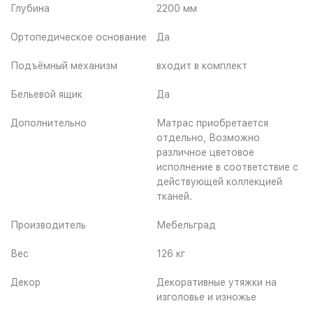
Глубина
2200 мм
Ортопедическое основание
Да
Подъёмный механизм
входит в комплект
Бельевой ящик
Да
Дополнительно
Матрас приобретается
отдельно, Возможно
различное цветовое
исполнение в соответствие с
действующей коллекцией
тканей.
Производитель
Мебельград
Вес
126 кг
Декор
Декоративные утяжки на
изголовье и изножье