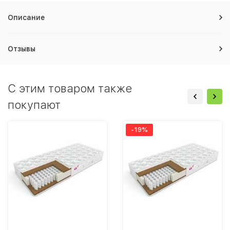
Описание
Отзывы
C этим товаром также
покупают
-19%