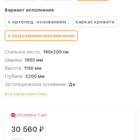
Вариант исполнения
с ортопед. основанием
каркас кровати
с подъемным механизмом
Спальное место:
180x200 см
Ширина:
1930 мм
Высота:
1150 мм
Глубина:
2200 мм
Ортопедическое основание:
Да
Все характеристики
Осталась 1 шт.
30 560
₽