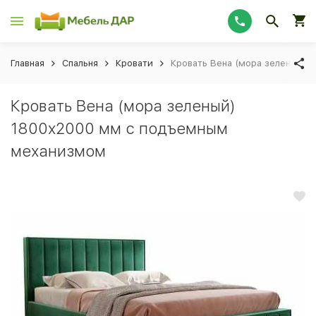
Главная
Спальня
Кровати
Кровать Вена (мора зеленый)
Кровать Вена (мора зеленый)
1800x2000 мм с подъемным
механизмом