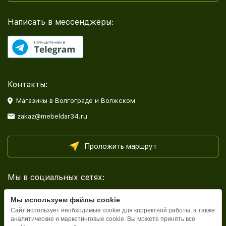
Написать в мессенджеры:
Контакты:
Магазины в Волгограде и Волжском
zakaz@mebeldar34.ru
Проложить маршрут
Мы в социальных сетях:
Мы используем файлы cookie
Сайт использует необходимые cookie для корректной работы, а также
аналитические и маркетинговые cookie. Вы можете принять все