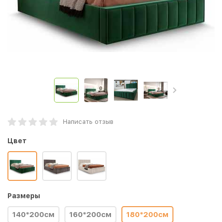
Написать отзыв
Цвет
Размеры
140*200см
160*200см
180*200см