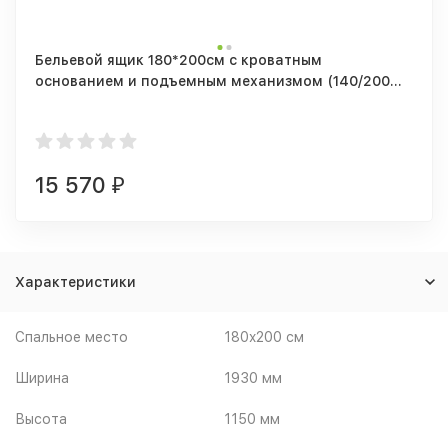
Бельевой ящик 180*200см с кроватным
основанием и подъемным механизмом (140/200
см)
15 570
₽
Характеристики
Спальное место
180x200 см
Ширина
1930 мм
Высота
1150 мм