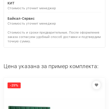
КИТ
Стоимость уточнит менеджер
Байкал-Сервис
Стоимость уточнит менеджер
Стоимость и сроки предварительные. После оформления
заказа согласуем удобный способ доставки и подтвердим
точную сумму.
Цена указана за пример комплекта:
-29%