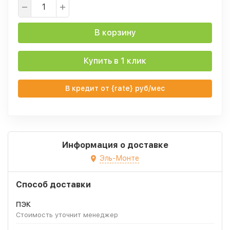
В корзину
Купить в 1 клик
В кредит от {rate} руб/мес
Информация о доставке
Эль-Монте
Способ доставки
ПЭК
Стоимость уточнит менеджер