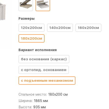
Размеры
120х200см
140х200см
160х200см
180х200см
Вариант исполнения
без основания (каркас)
с ортопед. основанием
с подъемным механизмом
Спальное место:
180x200 см
Ширина:
1865 мм
Высота:
935 мм