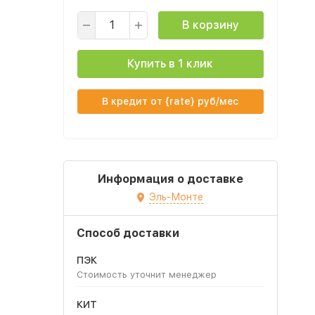
В корзину
Купить в 1 клик
В кредит от {rate} руб/мес
Информация о доставке
Эль-Монте
Способ доставки
ПЭК
Стоимость уточнит менеджер
КИТ