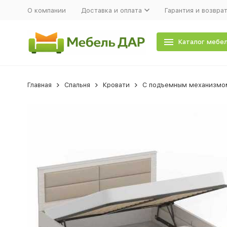
О компании
Доставка и оплата
Гарантия и возвра
Каталог мебе
Главная
Спальня
Кровати
С подъемным механизмо