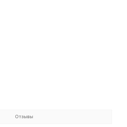
Отзывы