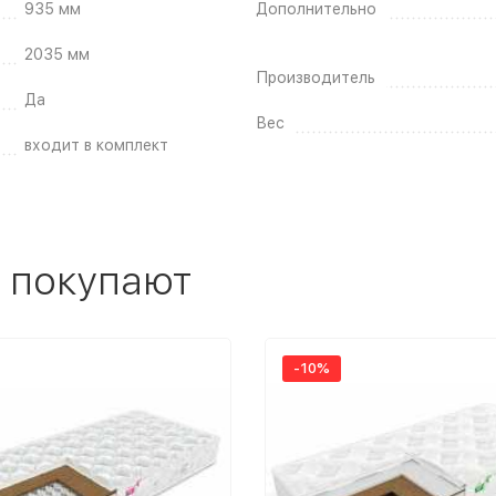
935 мм
Дополнительно
2035 мм
Производитель
Да
Вес
входит в комплект
 покупают
-10%