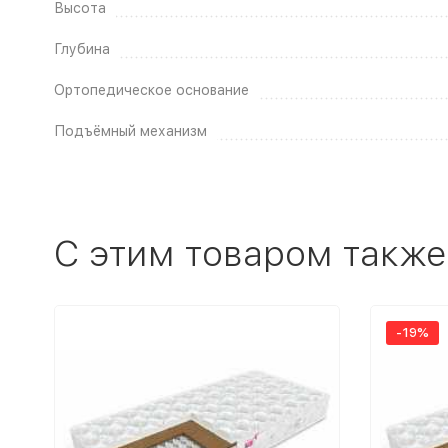
Высота
Глубина
Ортопедическое основание
Подъёмный механизм
C этим товаром также
-19%