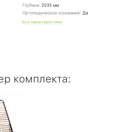
Глубина:
2035 мм
Ортопедическое основание:
Да
Все характеристики
ер комплекта: