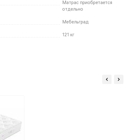
Матрас приобретается
отдельно
Мебельград
121 кг