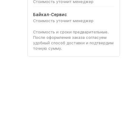
Стоимость уточнит менеджер
Байкал-Сервис
Стоимость уточнит менеджер
Стоимость и сроки предварительные.
После оформления заказа согласуем
удобный способ доставки и подтвердим
точную сумму.