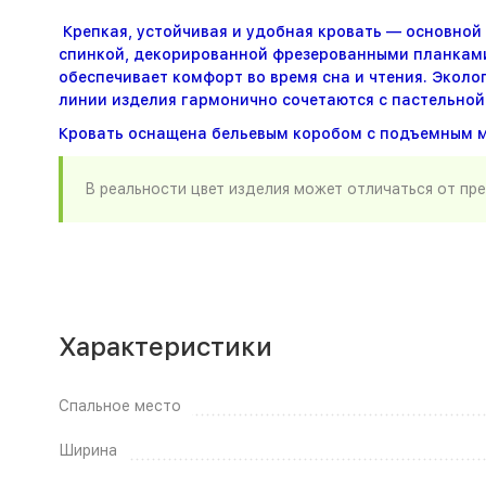
Крепкая, устойчивая и удобная кровать — основной
спинкой, декорированной фрезерованными планками.
обеспечивает комфорт во время сна и чтения. Эколо
линии изделия гармонично сочетаются с пастельной
Кровать оснащена бельевым коробом с подъемным 
В реальности цвет изделия может отличаться от пр
Характеристики
Спальное место
Ширина