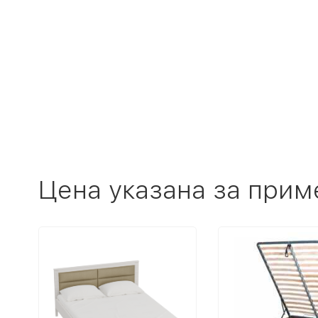
Цена указана за прим