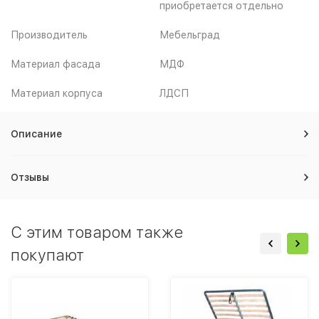
приобретается отдельно
Производитель
Мебельград
Материал фасада
МДФ
Материал корпуса
ЛДСП
Описание
Отзывы
C этим товаром также
покупают