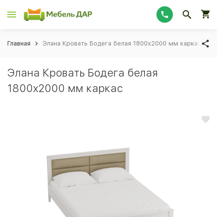
Главная
Элана Кровать Бодега белая 1800x2000 мм каркас
Элана Кровать Бодега белая
1800x2000 мм каркас