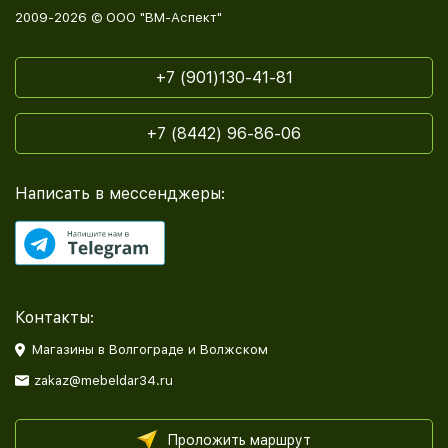
2009-2026 © ООО "ВМ-Аспект"
+7 (901)130-41-81
+7 (8442) 96-86-06
Написать в мессенджеры:
Контакты:
Магазины в Волгограде и Волжском
zakaz@mebeldar34.ru
Проложить маршрут