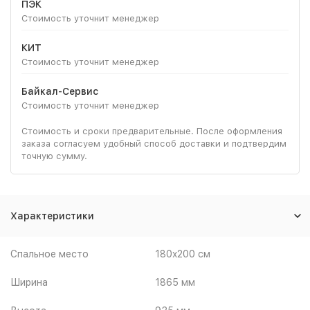
ПЭК
Стоимость уточнит менеджер
КИТ
Стоимость уточнит менеджер
Байкал-Сервис
Стоимость уточнит менеджер
Стоимость и сроки предварительные. После оформления
заказа согласуем удобный способ доставки и подтвердим
точную сумму.
Характеристики
Спальное место
180x200 см
Ширина
1865 мм