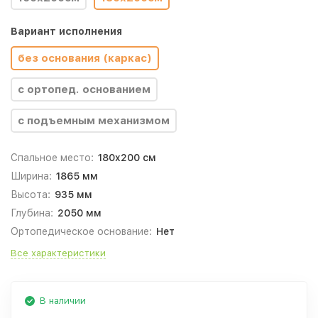
Вариант исполнения
без основания (каркас)
с ортопед. основанием
с подъемным механизмом
Спальное место:
180x200 см
Ширина:
1865 мм
Высота:
935 мм
Глубина:
2050 мм
Ортопедическое основание:
Нет
Все характеристики
В наличии