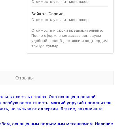
Стоимость уточнит менеджер
Байкал-Сервис
Стоимость уточнит менеджер
Стоимость и сроки предварительные.
После оформления заказа согласуем
удобный способ доставки и подтвердим
точную сумму.
Отзывы
ральных светлых тонах. Она оснащена ровной
 особую элегантность, мягкий упругий наполнитель
ать, не вызывают аллергии. Легкие, лаконичные
робом, оснащенным подъемным механизмом. Наличие