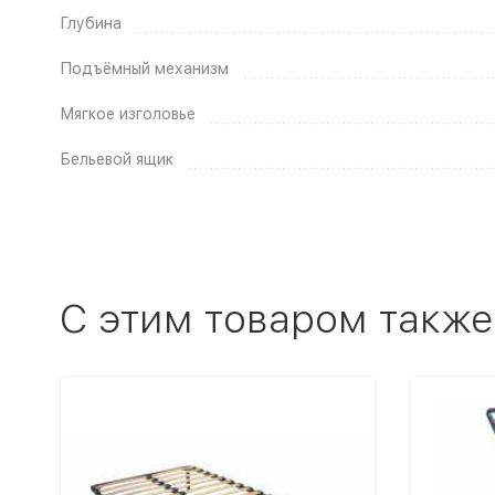
Глубина
Подъёмный механизм
Мягкое изголовье
Бельевой ящик
C этим товаром также