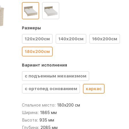
Размеры
120х200см
140х200см
160х200см
180х200см
Вариант исполнения
с подъемным механизмом
с ортопед основанием
каркас
Спальное место:
180x200 см
Ширина:
1865 мм
Высота:
935 мм
Глубина:
2085 мм