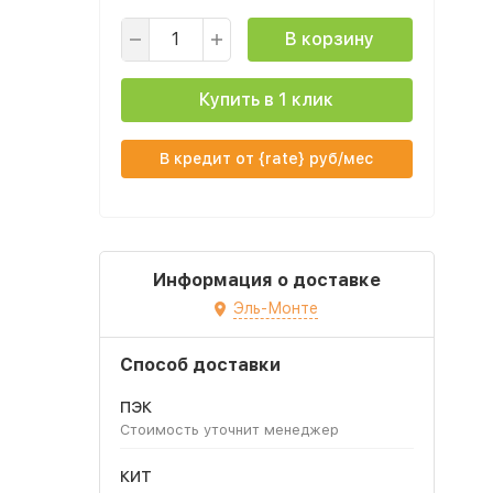
В корзину
Купить в 1 клик
В кредит от {rate} руб/мес
Информация о доставке
Эль-Монте
Способ доставки
ПЭК
Стоимость уточнит менеджер
КИТ