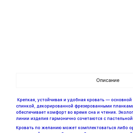
Описание
Крепкая, устойчивая и удобная кровать — основной
спинкой, декорированной фрезерованными планками.
обеспечивает комфорт во время сна и чтения. Эколо
линии изделия гармонично сочетаются с пастельной
Кровать по желанию может комплектоваться либо о