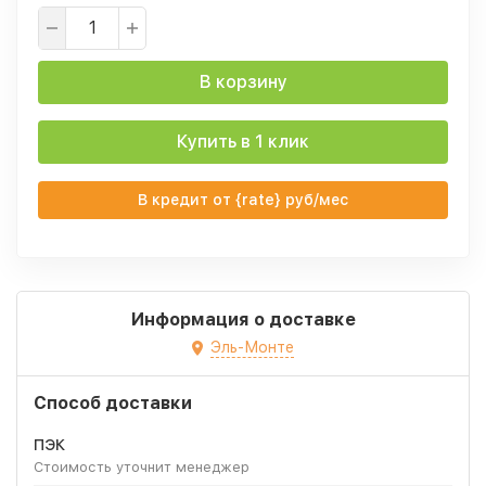
В корзину
Купить в 1 клик
В кредит от {rate} руб/мес
Информация о доставке
Эль-Монте
Способ доставки
ПЭК
Стоимость уточнит менеджер