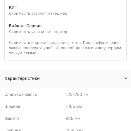
КИТ
Стоимость уточнит менеджер
Байкал-Сервис
Стоимость уточнит менеджер
Стоимость и сроки предварительные. После оформления
заказа согласуем удобный способ доставки и подтвердим
точную сумму.
Характеристики
Спальное место
120x200 см
Ширина
1265 мм
Высота
935 мм
Глубина
2085 мм