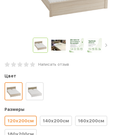
Написать отзыв
Цвет
Размеры
120х200см
140х200см
160х200см
180х200см