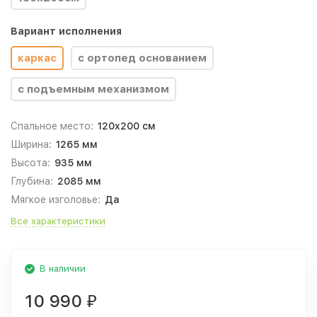
Вариант исполнения
каркас
с ортопед основанием
с подъемным механизмом
Спальное место:
120x200 см
Ширина:
1265 мм
Высота:
935 мм
Глубина:
2085 мм
Мягкое изголовье:
Да
Все характеристики
В наличии
10 990
₽