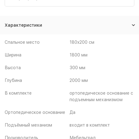
Характеристики
Спальное место
180x200 см
Ширина
1800 мм
Высота
300 мм
Глубина
2000 мм
В комплекте
ортопедическое основание с
подъемным механизмом
Ортопедическое основание
Да
Подъёмный механизм
входит в комплект
Производитель
Мебельград