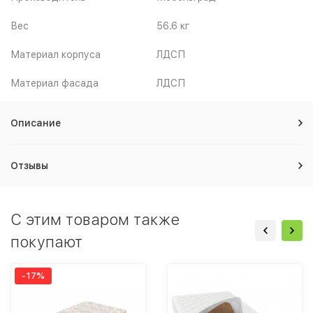
Вес
56.6 кг
Материал корпуса
ЛДСП
Материал фасада
ЛДСП
Описание
Отзывы
C этим товаром также
покупают
-17%