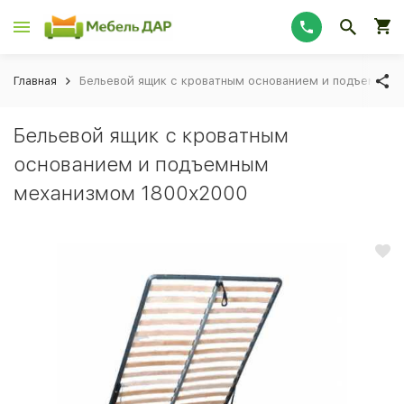
Главная
Бельевой ящик с кроватным основанием и подъемным
Бельевой ящик с кроватным
основанием и подъемным
механизмом 1800х2000