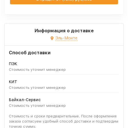
Информация о доставке
Эль-Монте
Способ доставки
ПЭК
Стоимость уточнит менеджер
КИТ
Стоимость уточнит менеджер
Байкал-Сервис
Стоимость уточнит менеджер
Стоимость и сроки предварительные. После оформления
заказа согласуем удобный способ доставки и подтвердим
точную сумму.