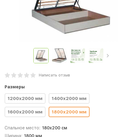
Написать отзыв
Размеры
1200х2000 мм
1400х2000 мм
1600х2000 мм
1800х2000 мм
Спальное место:
180x200 см
Ширина:
1800 мм