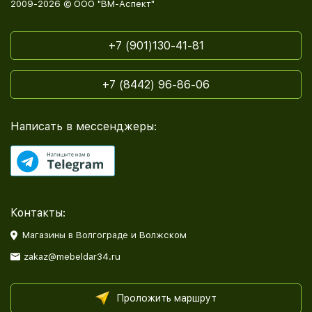
2009-2026 © ООО "ВМ-Аспект"
+7 (901)130-41-81
+7 (8442) 96-86-06
Написать в мессенджеры:
Контакты:
Магазины в Волгограде и Волжском
zakaz@mebeldar34.ru
Проложить маршрут