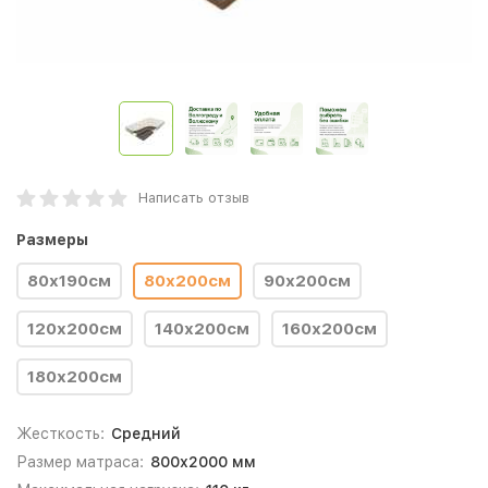
Написать отзыв
Размеры
80х190см
80х200см
90х200см
120х200см
140х200см
160х200см
180х200см
Жесткость:
Средний
Размер матраса:
800х2000 мм