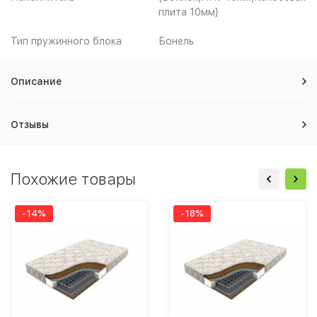
плита 10мм}
Тип пружинного блока
Бонель
Описание
Отзывы
Похожие товары
-14%
-18%