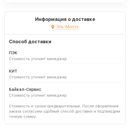
Информация о доставке
Эль-Монте
Способ доставки
ПЭК
Стоимость уточнит менеджер
КИТ
Стоимость уточнит менеджер
Байкал-Сервис
Стоимость уточнит менеджер
Стоимость и сроки предварительные. После оформления
заказа согласуем удобный способ доставки и подтвердим
точную сумму.