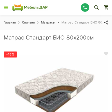
Главная
Спальня
Матрасы
Матрас Стандарт БИО 80х200
Матрас Стандарт БИО 80х200см
-18%