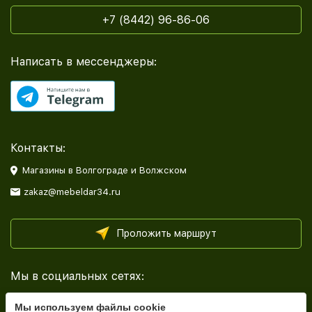
+7 (8442) 96-86-06
Написать в мессенджеры:
Контакты:
Магазины в Волгограде и Волжском
zakaz@mebeldar34.ru
Проложить маршрут
Мы в социальных сетях:
Мы используем файлы cookie