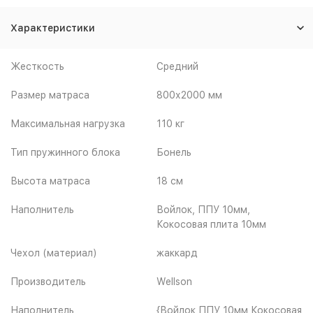
Характеристики
Жесткость
Средний
Размер матраса
800х2000 мм
Максимальная нагрузка
110 кг
Тип пружинного блока
Бонель
Высота матраса
18 см
Наполнитель
Войлок, ППУ 10мм,
Кокосовая плита 10мм
Чехол (материал)
жаккард
Производитель
Wellson
Наполнитель
{Войлок,ППУ 10мм,Кокосовая