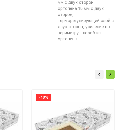
мм с двух сторон,
ортопена 15 мм с двух
сторон,
терморегулирующий слой с
двух сторон, усиление по
периметру - короб из
ортопены.
-18%