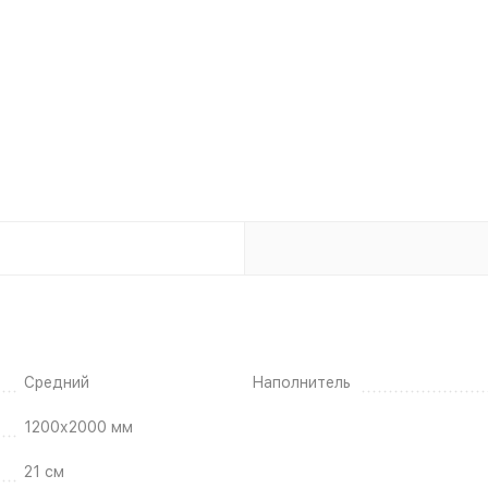
Средний
Наполнитель
1200х2000 мм
21 см