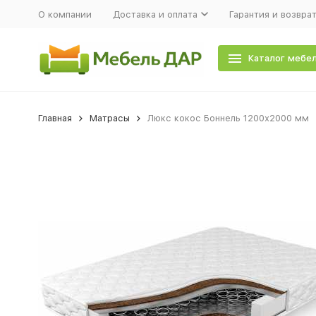
О компании
Доставка и оплата
Гарантия и возвра
Каталог мебе
Главная
Матрасы
Люкс кокос Боннель 1200х2000 мм