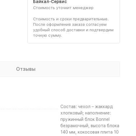
Байкал-Сервис
Стоимость уточнит менеджер
Стоимость и сроки предварительные.
После оформления заказа согласуем
удобный способ доставки и подтвердим
точную сумму.
Отзывы
Состав: чехол – жаккард
хлопковый; наполнение:
пружинный блок Bonnel
безрамочный, высота блока
140 мм, кокосовая плита 10