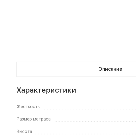
Описание
Характеристики
Жесткость
Размер матраса
Высота