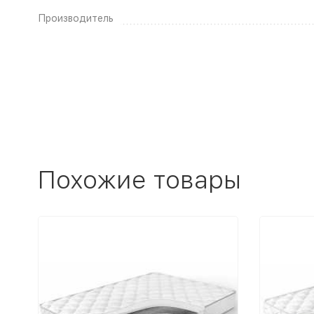
Производитель
Похожие товары