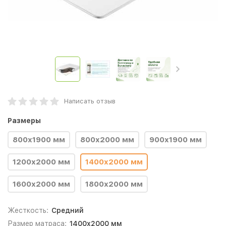
Написать отзыв
Размеры
800x1900 мм
800x2000 мм
900x1900 мм
1200х2000 мм
1400x2000 мм
1600х2000 мм
1800х2000 мм
Жесткость:
Средний
Размер матраса:
1400х2000 мм