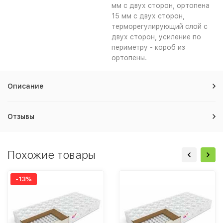
мм с двух сторон, ортопена
15 мм с двух сторон,
терморегулирующий слой с
двух сторон, усиление по
периметру - короб из
ортопены.
Описание
Отзывы
Похожие товары
-13%