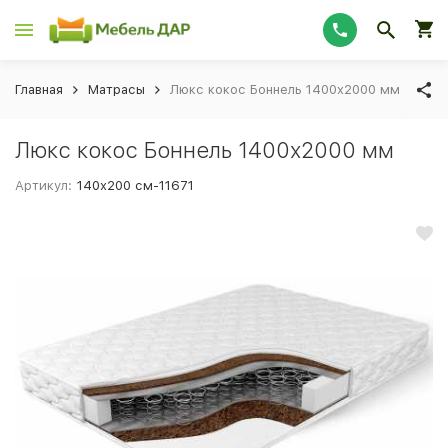
Главная
Матрасы
Люкс кокос Боннель 1400x2000 мм
Люкс кокос Боннель 1400x2000 мм
Артикул:
140х200 см-11671