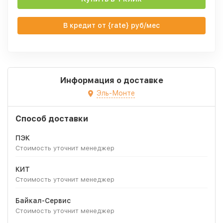
В кредит от {rate} руб/мес
Информация о доставке
Эль-Монте
Способ доставки
ПЭК
Стоимость уточнит менеджер
КИТ
Стоимость уточнит менеджер
Байкал-Сервис
Стоимость уточнит менеджер