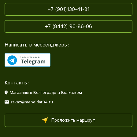
+7 (901)130-41-81
+7 (8442) 96-86-06
Написать в мессенджеры:
Контакты:
Магазины в Волгограде и Волжском
zakaz@mebeldar34.ru
Проложить маршрут