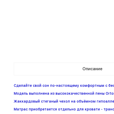
Описание
Сделайте свой сон по-настоящему комфортным с б
Модель выполнена из высококачественной пены Orto-
Жаккардовый стеганый чехол на объёмном гипоалле
Матрас приобретается отдельно для кровати - тран