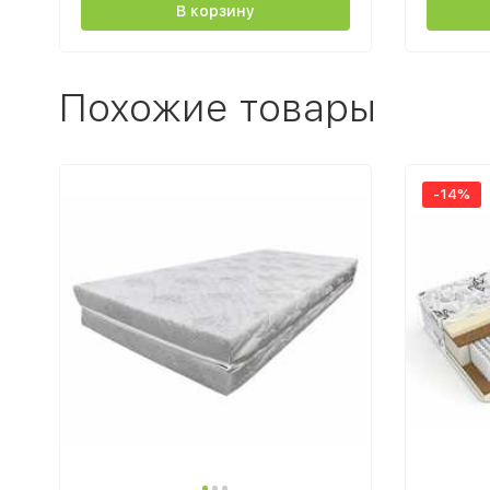
В корзину
Похожие товары
-14%