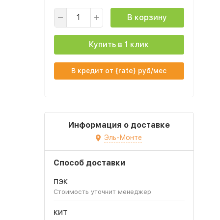
В корзину
Купить в 1 клик
В кредит от {rate} руб/мес
Информация о доставке
Эль-Монте
Способ доставки
ПЭК
Стоимость уточнит менеджер
КИТ