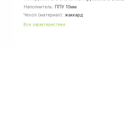
Наполнитель:
ППУ 10мм
Чехол (материал):
жаккард
Все характеристики