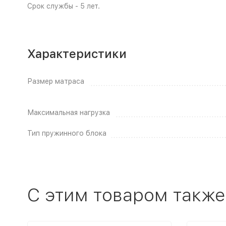
Срок службы - 5 лет.
Характеристики
Размер матраса
Максимальная нагрузка
Тип пружинного блока
C этим товаром также