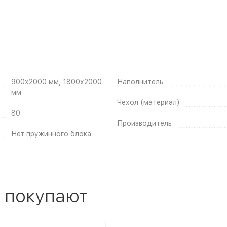
900х2000 мм, 1800х2000
Наполнитель
мм
Чехол (материал)
80
Производитель
Нет пружинного блока
 покупают