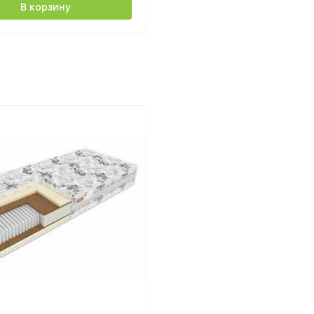
В корзину