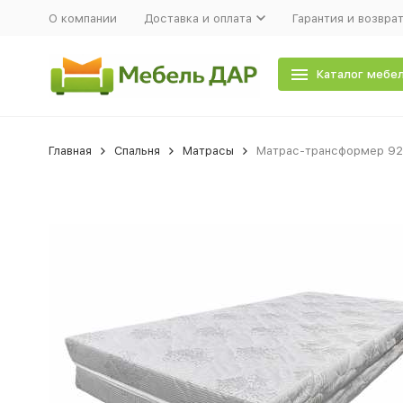
О компании
Доставка и оплата
Гарантия и возвра
Каталог мебе
Главная
Спальня
Матрасы
Матрас-трансформер 92