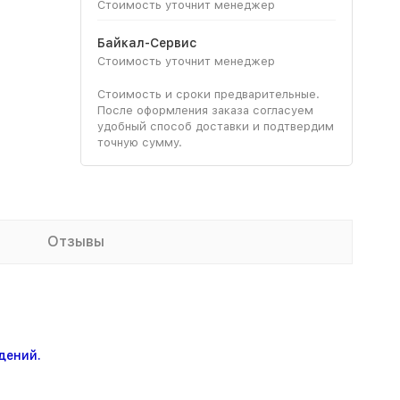
Стоимость уточнит менеджер
Байкал-Сервис
Стоимость уточнит менеджер
Стоимость и сроки предварительные.
После оформления заказа согласуем
удобный способ доставки и подтвердим
точную сумму.
Отзывы
дений.