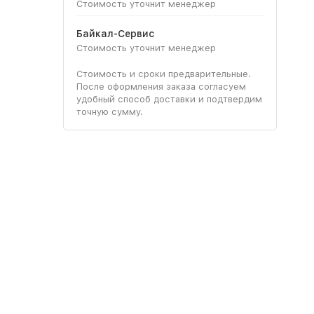
Стоимость уточнит менеджер
Байкал-Сервис
Стоимость уточнит менеджер
Стоимость и сроки предварительные.
После оформления заказа согласуем
удобный способ доставки и подтвердим
точную сумму.