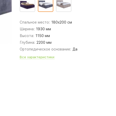
Спальное место:
180x200 см
Ширина:
1930 мм
Высота:
1150 мм
Глубина:
2200 мм
Ортопедическое основание:
Да
Все характеристики