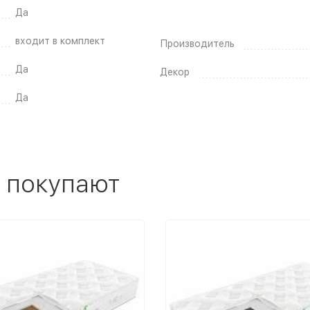
Да
входит в комплект
Производитель
Да
Декор
Да
 покупают