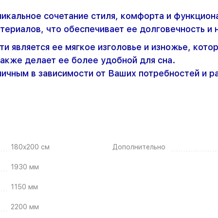
уникальное сочетание стиля, комфорта и функцион
териалов, что обеспечивает ее долговечность и 
ти является ее мягкое изголовье и изножье, кот
также делает ее более удобной для сна.
ичным в зависимости от Ваших потребностей и р
180x200 см
Дополнительно
1930 мм
1150 мм
2200 мм