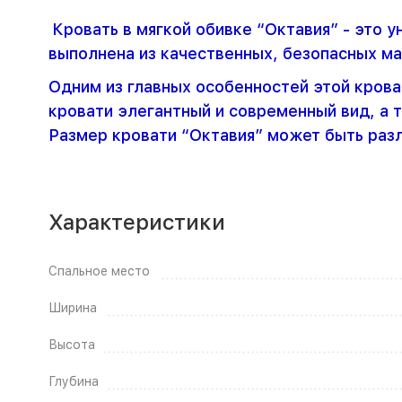
Кровать в мягкой обивке “Октавия” - это 
выполнена из качественных, безопасных ма
Одним из главных особенностей этой крова
кровати элегантный и современный вид, а 
Размер кровати “Октавия” может быть разл
Характеристики
Спальное место
Ширина
Высота
Глубина