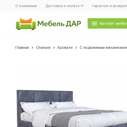
О компании
Доставка и оплата
Гарантия и возвра
Каталог мебе
Главная
Спальня
Кровати
С подъемным механизмо