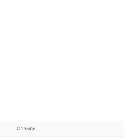
Отзывы