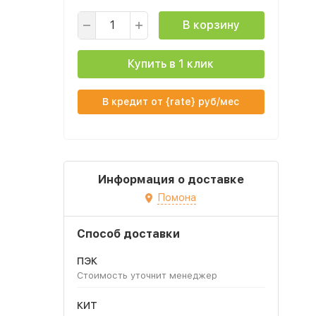
В корзину
Купить в 1 клик
В кредит от {rate} руб/мес
Информация о доставке
Помона
Способ доставки
ПЭК
Стоимость уточнит менеджер
КИТ