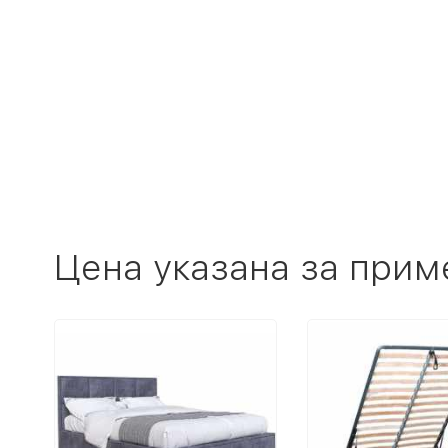
Цена указана за прим