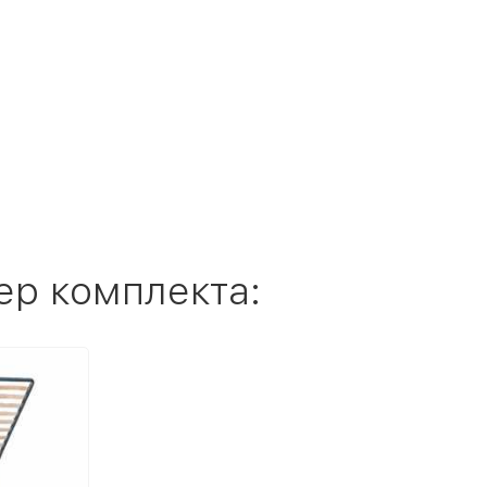
ер комплекта: