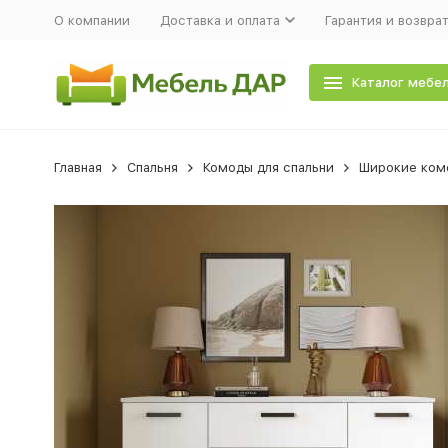
О компании
Доставка и оплата
Гарантия и возвра
Каталог мебе
Главная
Спальня
Комоды для спальни
Широкие ком