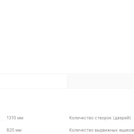
1310 мм
Количество створок (дверей)
820 мм
Количество выдвижных ящиков