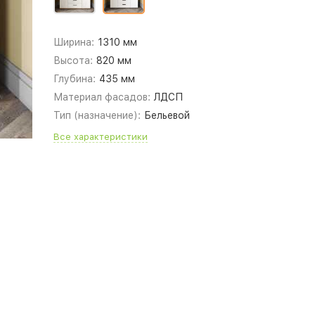
Ширина:
1310 мм
Высота:
820 мм
Глубина:
435 мм
Материал фасадов:
ЛДСП
Тип (назначение):
Бельевой
Все характеристики