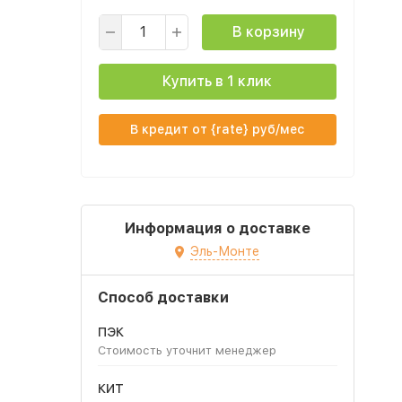
В корзину
Купить в 1 клик
В кредит от {rate} руб/мес
Информация о доставке
Эль-Монте
Способ доставки
ПЭК
Стоимость уточнит менеджер
КИТ