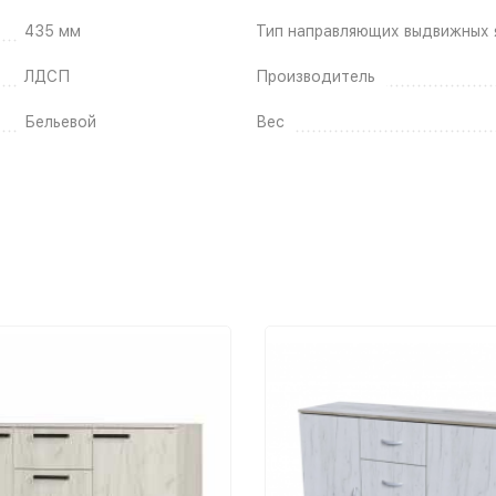
435 мм
Тип направляющих выдвижных 
ЛДСП
Производитель
Бельевой
Вес