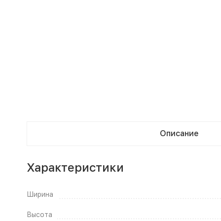
Описание
Характеристики
Ширина
Высота