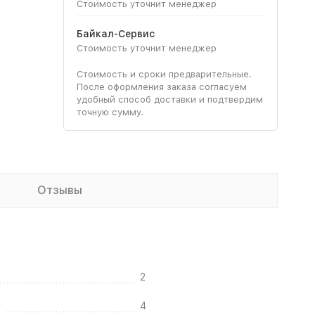
Стоимость уточнит менеджер
Байкал-Сервис
Стоимость уточнит менеджер
Стоимость и сроки предварительные.
После оформления заказа согласуем
удобный способ доставки и подтвердим
точную сумму.
Отзывы
2
4