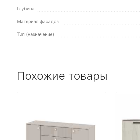
Глубина
Материал фасадов
Тип (назначение)
Похожие товары