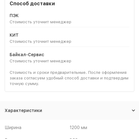
Способ доставки
ПЭК
Стоимость уточнит менеджер
КИТ
Стоимость уточнит менеджер
Байкал-Сервис
Стоимость уточнит менеджер
Стоимость и сроки предварительные. После оформления
заказа согласуем удобный способ доставки и подтвердим
точную сумму.
Характеристики
Ширина
1200 мм