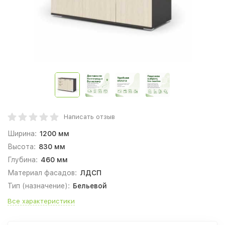
Написать отзыв
Ширина:
1200 мм
Высота:
830 мм
Глубина:
460 мм
Материал фасадов:
ЛДСП
Тип (назначение):
Бельевой
Все характеристики