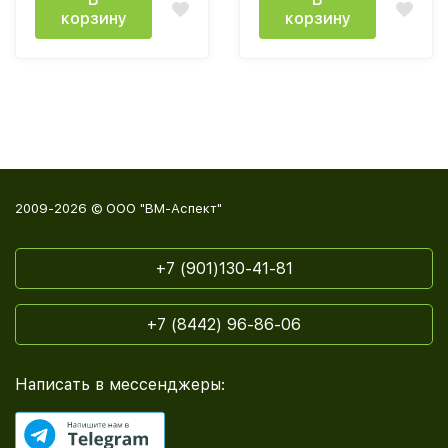
корзину
корзину
2009-2026 © ООО "ВМ-Аспект"
+7 (901)130-41-81
+7 (8442) 96-86-06
Написать в мессенджеры: