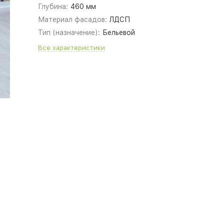
Глубина:
460 мм
Материал фасадов:
ЛДСП
Тип (назначение):
Бельевой
Все характеристики