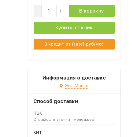
В корзину
Купить в 1 клик
В кредит от {rate} руб/мес
Информация о доставке
Эль-Монте
Способ доставки
ПЭК
Стоимость уточнит менеджер
КИТ