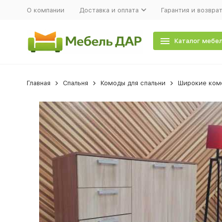
О компании
Доставка и оплата
Гарантия и возвра
Каталог мебе
Главная
Спальня
Комоды для спальни
Широкие ком