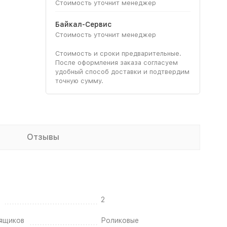
Стоимость уточнит менеджер
Байкал-Сервис
Стоимость уточнит менеджер
Стоимость и сроки предварительные.
После оформления заказа согласуем
удобный способ доставки и подтвердим
точную сумму.
Отзывы
2
ящиков
Роликовые