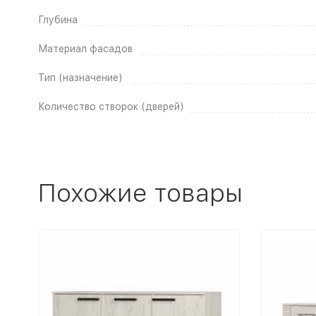
Глубина
Материал фасадов
Тип (назначение)
Количество створок (дверей)
Похожие товары