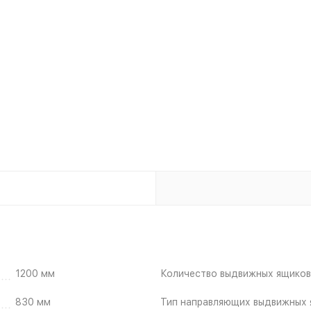
1200 мм
Количество выдвижных ящиков
830 мм
Тип направляющих выдвижных 