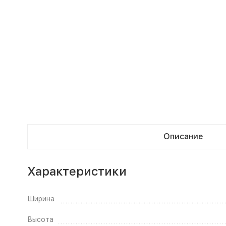
Описание
Характеристики
Ширина
Высота