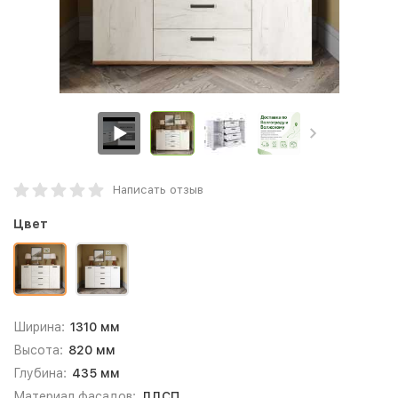
Написать отзыв
Цвет
Ширина:
1310 мм
Высота:
820 мм
Глубина:
435 мм
Материал фасадов:
ЛДСП