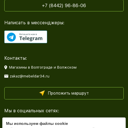
+7 (8442) 96-86-06
Написать в мессенджеры:
Контакты:
Магазины в Волгограде и Волжском
zakaz@mebeldar34.ru
Проложить маршрут
Мы в социальных сетях:
Мы используем файлы cookie