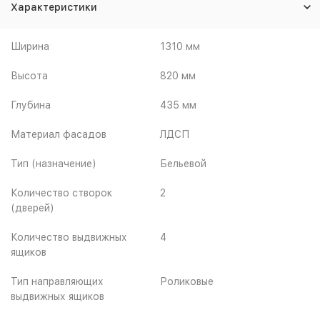
Характеристики
Ширина
1310 мм
Высота
820 мм
Глубина
435 мм
Материал фасадов
ЛДСП
Тип (назначение)
Бельевой
Количество створок
2
(дверей)
Количество выдвижных
4
ящиков
Тип направляющих
Роликовые
выдвижных ящиков