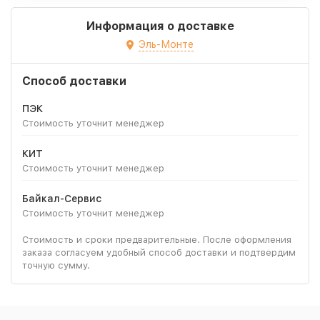
Информация о доставке
Эль-Монте
Способ доставки
ПЭК
Стоимость уточнит менеджер
КИТ
Стоимость уточнит менеджер
Байкал-Сервис
Стоимость уточнит менеджер
Стоимость и сроки предварительные. После оформления
заказа согласуем удобный способ доставки и подтвердим
точную сумму.