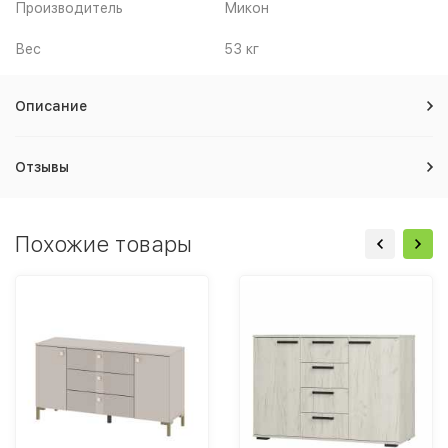
Производитель
Микон
Вес
53 кг
Описание
Отзывы
Похожие товары