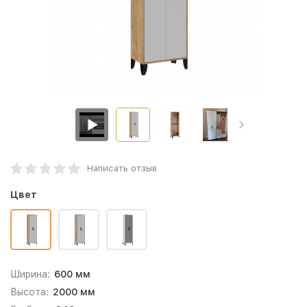
Написать отзыв
Цвет
Ширина:
600 мм
Высота:
2000 мм