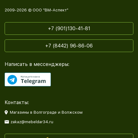
2009-2026 © ООО "ВМ-Аспект"
+7 (901)130-41-81
+7 (8442) 96-86-06
Написать в мессенджеры:
Контакты:
Магазины в Волгограде и Волжском
zakaz@mebeldar34.ru