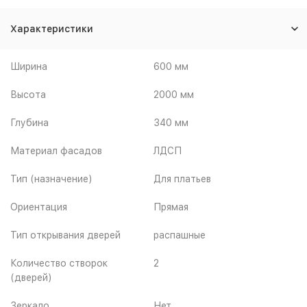
Характеристики
Ширина
600 мм
Высота
2000 мм
Глубина
340 мм
Материал фасадов
ЛДСП
Тип (назначение)
Для платьев
Ориентация
Прямая
Тип открывания дверей
распашные
Количество створок
2
(дверей)
Зеркало
Нет