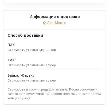
Информация о доставке
Эль-Монте
Способ доставки
ПЭК
Стоимость уточнит менеджер
КИТ
Стоимость уточнит менеджер
Байкал-Сервис
Стоимость уточнит менеджер
Стоимость и сроки предварительные. После оформления
заказа согласуем удобный способ доставки и подтвердим
точную сумму.