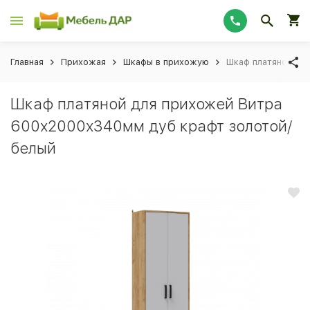
Главная
Прихожая
Шкафы в прихожую
Шкаф платяной дл
Шкаф платяной для прихожей Витра
600х2000х340мм дуб крафт золотой/
белый