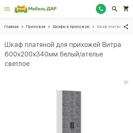
Главная
Прихожая
Шкафы в прихожую
Шкаф платяной дл
Шкаф платяной для прихожей Витра
600х200х340мм белый/ателье
светлое