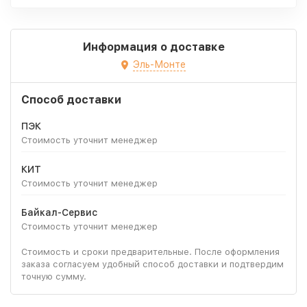
Информация о доставке
Эль-Монте
Способ доставки
ПЭК
Стоимость уточнит менеджер
КИТ
Стоимость уточнит менеджер
Байкал-Сервис
Стоимость уточнит менеджер
Стоимость и сроки предварительные. После оформления
заказа согласуем удобный способ доставки и подтвердим
точную сумму.