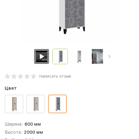
Написать отзыв
Цвет
Ширина:
600 мм
Высота:
2000 мм