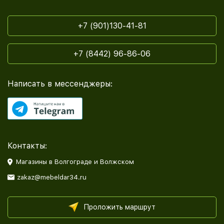
+7 (901)130-41-81
+7 (8442) 96-86-06
Написать в мессенджеры:
Контакты:
Магазины в Волгограде и Волжском
zakaz@mebeldar34.ru
Проложить маршрут