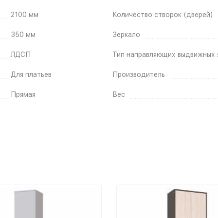
2100 мм
Количество створок (дверей)
350 мм
Зеркало
ЛДСП
Тип направляющих выдвижных 
Для платьев
Производитель
Прямая
Вес