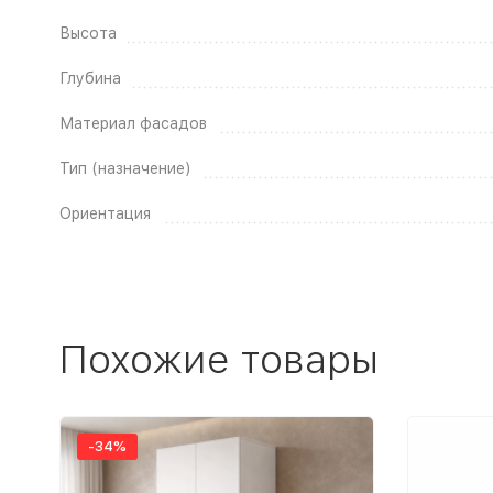
Высота
Глубина
Материал фасадов
Тип (назначение)
Ориентация
Похожие товары
-34%