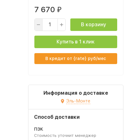
7 670
₽
В корзину
Купить в 1 клик
В кредит от {rate} руб/мес
Информация о доставке
Эль-Монте
Способ доставки
ПЭК
Стоимость уточнит менеджер