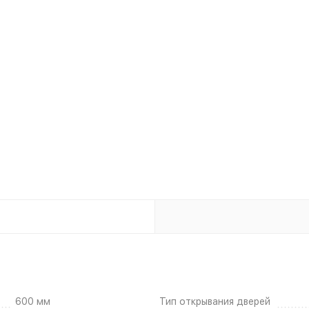
600 мм
Тип открывания дверей