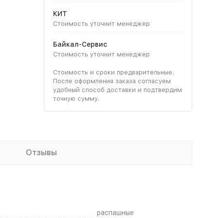
КИТ
Стоимость уточнит менеджер
Байкал-Сервис
Стоимость уточнит менеджер
Стоимость и сроки предварительные.
После оформления заказа согласуем
удобный способ доставки и подтвердим
точную сумму.
Отзывы
распашные