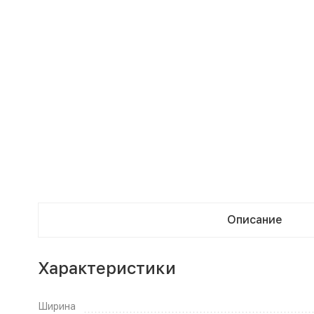
Описание
Характеристики
Ширина