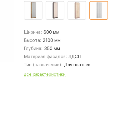
Ширина:
600 мм
Высота:
2100 мм
Глубина:
350 мм
Материал фасадов:
ЛДСП
Тип (назначение):
Для платьев
Все характеристики