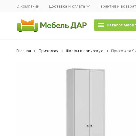
О компании
Доставка и оплата
Гарантия и возвра
Каталог мебе
Главная
Прихожая
Шкафы в прихожую
Прихожая Ям