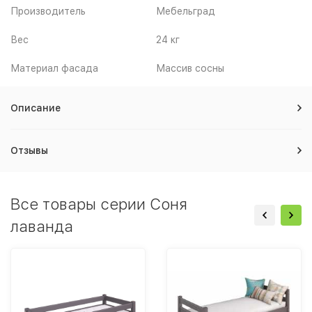
Производитель
Мебельград
Вес
24 кг
Материал фасада
Массив сосны
Описание
Отзывы
Все товары серии Соня
лаванда