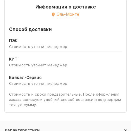
Информация о доставке
Эль-Монте
Способ доставки
ПЭК
Стоимость уточнит менеджер
КИТ
Стоимость уточнит менеджер
Байкал-Сервис
Стоимость уточнит менеджер
Стоимость и сроки предварительные. После оформления
заказа согласуем удобный способ доставки и подтвердим
точную сумму.
Характеристики