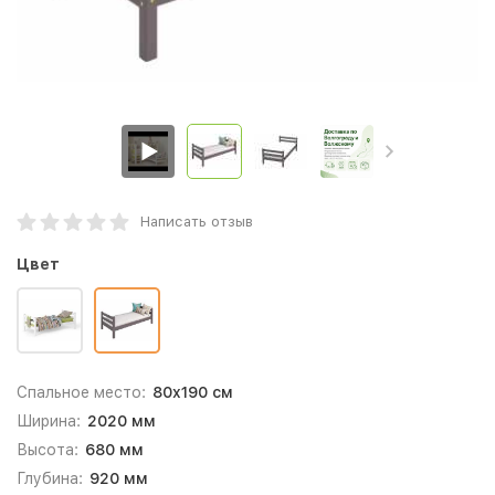
Написать отзыв
Цвет
Спальное место:
80x190 см
Ширина:
2020 мм
Высота:
680 мм
Глубина:
920 мм