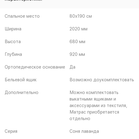
Спальное место
80x190 см
Ширина
2020 мм
Высота
680 мм
Глубина
920 мм
Ортопедическое основание
Да
Бельевой ящик
Возможно доукомплектовать
Дополнительно
Можно комплектовать
выкатными ящиками и
аксессуарами из текстиля,
Матрас приобретается
отдельно
Серия
Соня лаванда