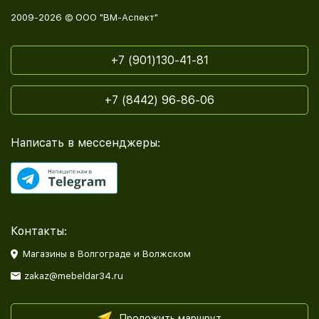
2009-2026 © ООО "ВМ-Аспект"
+7 (901)130-41-81
+7 (8442) 96-86-06
Написать в мессенджеры:
Контакты:
Магазины в Волгограде и Волжском
zakaz@mebeldar34.ru
Проложить маршрут