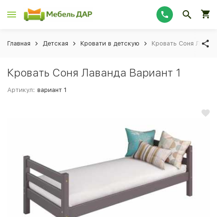
Главная
Детская
Кровати в детскую
Кровать Соня Лаванд
Кровать Соня Лаванда Вариант 1
Артикул:
вариант 1