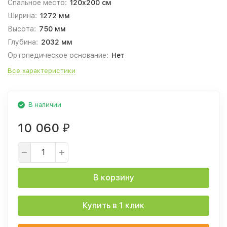
Спальное место:
120x200 см
Ширина:
1272 мм
Высота:
750 мм
Глубина:
2032 мм
Ортопедическое основание:
Нет
Все характеристики
В наличии
10 060
₽
В корзину
Купить в 1 клик