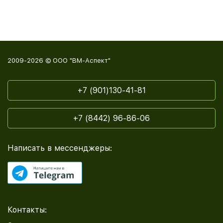
2009-2026 © ООО "ВМ-Аспект"
+7 (901)130-41-81
+7 (8442) 96-86-06
Написать в мессенджеры:
Контакты: