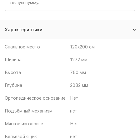
точную сумму.
Характеристики
Спальное место
120x200 см
Ширина
1272 мм
Высота
750 мм
Глубина
2032 мм
Ортопедическое основание
Нет
Подъёмный механизм
нет
Мягкое изголовье
Нет
Бельевой ящик
нет