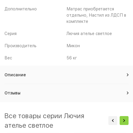
Дополнительно
Матрас приобретается
отдельно, Настил из ЛДСП в
комплекте
Серия
Лючия ателье светлое
Производитель
Микон
Вес
56 кг
Описание
Отзывы
Все товары серии Лючия
ателье светлое