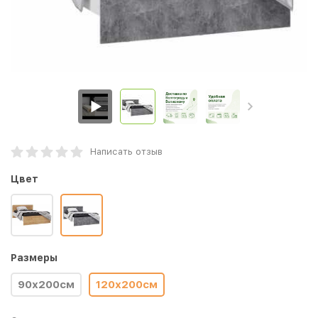
Написать отзыв
Цвет
Размеры
90х200см
120х200см