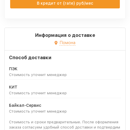
В кредит от {rate} руб/мес
Информация о доставке
Помона
Способ доставки
ПЭК
Стоимость уточнит менеджер
КИТ
Стоимость уточнит менеджер
Байкал-Сервис
Стоимость уточнит менеджер
Стоимость и сроки предварительные. После оформления
заказа согласуем удобный способ доставки и подтвердим