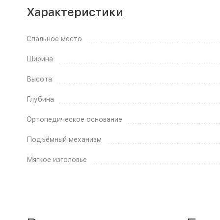
Характеристики
Спальное место
Ширина
Высота
Глубина
Ортопедическое основание
Подъёмный механизм
Мягкое изголовье