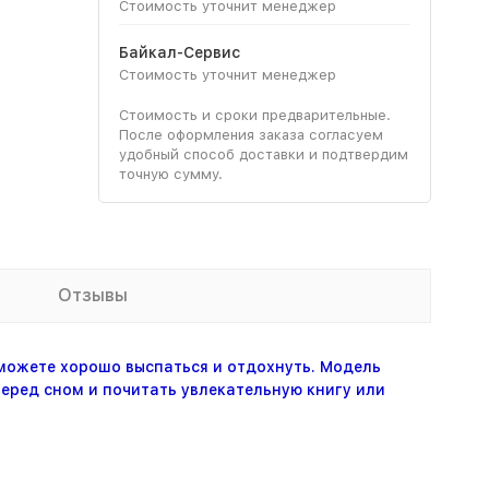
Стоимость уточнит менеджер
Байкал-Сервис
Стоимость уточнит менеджер
Стоимость и сроки предварительные.
После оформления заказа согласуем
удобный способ доставки и подтвердим
точную сумму.
Отзывы
можете хорошо выспаться и отдохнуть. Модель
еред сном и почитать увлекательную книгу или