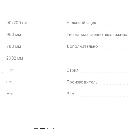
90x200 см
Бельевой ящик
950 мм
Тип направляющих выдвижных 
780 мм
Дополнительно
2032 мм
Нет
Серия
нет
Производитель
Нет
Вес