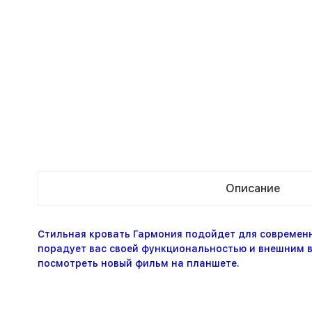
Описание
Стильная кровать Гармония подойдет для современн
порадует вас своей функциональностью и внешним в
посмотреть новый фильм на планшете.