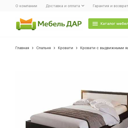
О компании
Доставка и оплата
Гарантия и возвра
Каталог мебе
Главная
Спальня
Кровати
Кровати с выдвижными 