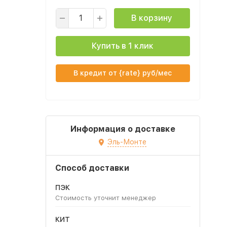
В корзину
Купить в 1 клик
В кредит от {rate} руб/мес
Информация о доставке
Эль-Монте
Способ доставки
ПЭК
Стоимость уточнит менеджер
КИТ