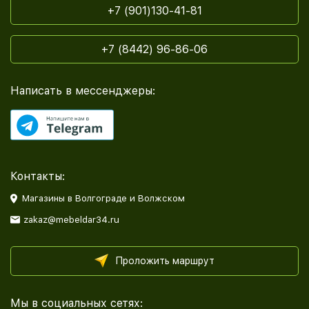
+7 (901)130-41-81
+7 (8442) 96-86-06
Написать в мессенджеры:
Контакты:
Магазины в Волгограде и Волжском
zakaz@mebeldar34.ru
Проложить маршрут
Мы в социальных сетях: