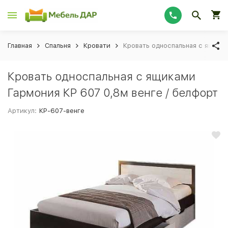
Главная
Спальня
Кровати
Кровать односпальная с ящикам
Кровать односпальная с ящиками
Гармония КР 607 0,8м венге / белфорт
Артикул:
КР-607-венге