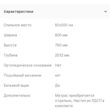
Характеристики
Спальное место
80x200 см
Ширина
800 мм
Высота
780 мм
Глубина
2032 мм
Ортопедическое основание
Нет
Подъёмный механизм
нет
Бельевой ящик
Да
Дополнительно
Матрас приобретается
отдельно, Настил из ЛДСП в
комплекте