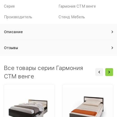
Серия
Гармония СТМ венге
Производитель
Стенд Мебель
Описание
Отзывы
Все товары серии Гармония
СТМ венге