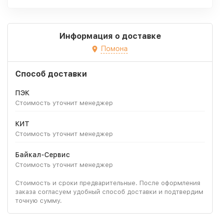
Информация о доставке
Помона
Способ доставки
ПЭК
Стоимость уточнит менеджер
КИТ
Стоимость уточнит менеджер
Байкал-Сервис
Стоимость уточнит менеджер
Стоимость и сроки предварительные. После оформления
заказа согласуем удобный способ доставки и подтвердим
точную сумму.