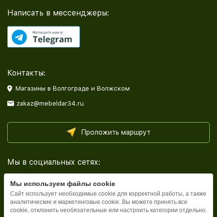
Написать в мессенджеры:
Контакты:
Магазины в Волгограде и Волжском
zakaz@mebeldar34.ru
Проложить маршрут
Мы в социальных сетях:
Мы используем файлы cookie
Сайт использует необходимые cookie для корректной работы, а также
аналитические и маркетинговые cookie. Вы можете принять все
cookie, отклонить необязательные или настроить категории отдельно.
Каталог