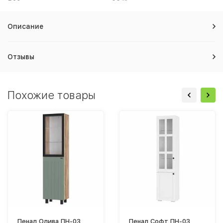
Описание
Отзывы
Похожие товары
Пенал Олива ПН-03
Пенал Софт ПН-03