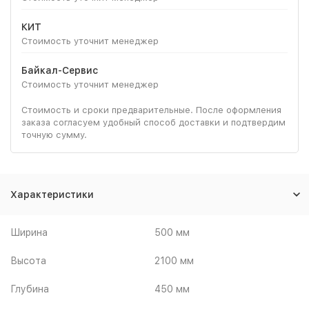
КИТ
Стоимость уточнит менеджер
Байкал-Сервис
Стоимость уточнит менеджер
Стоимость и сроки предварительные. После оформления
заказа согласуем удобный способ доставки и подтвердим
точную сумму.
Характеристики
Ширина
500 мм
Высота
2100 мм
Глубина
450 мм