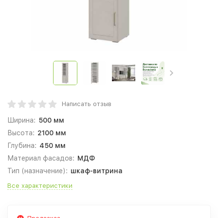
Написать отзыв
Ширина:
500 мм
Высота:
2100 мм
Глубина:
450 мм
Материал фасадов:
МДФ
Тип (назначение):
шкаф-витрина
Все характеристики