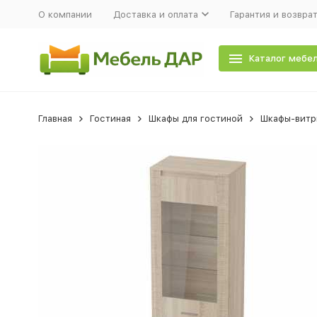
О компании
Доставка и оплата
Гарантия и возвра
Каталог мебе
Главная
Гостиная
Шкафы для гостиной
Шкафы-витр