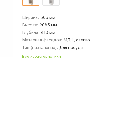
Ширина:
505 мм
Высота:
2085 мм
Глубина:
410 мм
Материал фасадов:
МДФ, стекло
Тип (назначение):
Для посуды
Все характеристики