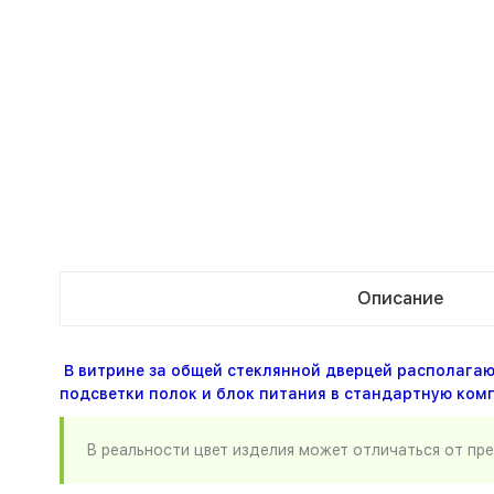
Описание
В витрине за общей стеклянной дверцей располагаю
подсветки полок и блок питания в стандартную ком
В реальности цвет изделия может отличаться от пр