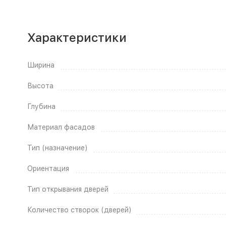
Характеристики
Ширина
Высота
Глубина
Материал фасадов
Тип (назначение)
Ориентация
Тип открывания дверей
Количество створок (дверей)