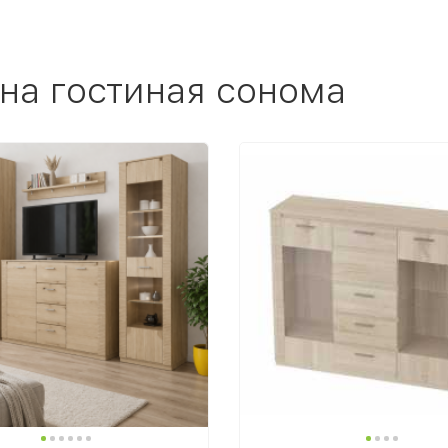
на гостиная сонома