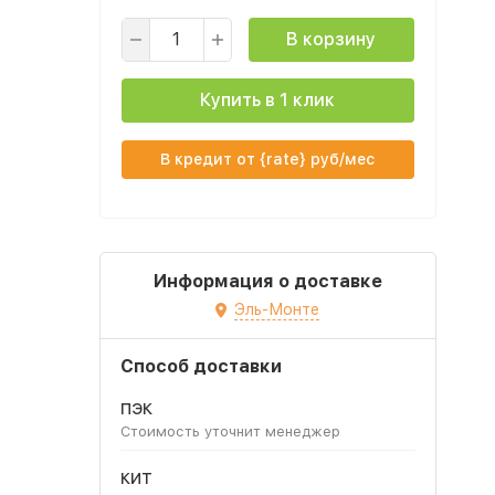
В корзину
Купить в 1 клик
В кредит от {rate} руб/мес
Информация о доставке
Эль-Монте
Способ доставки
ПЭК
Стоимость уточнит менеджер
КИТ