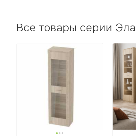
Все товары серии Эла