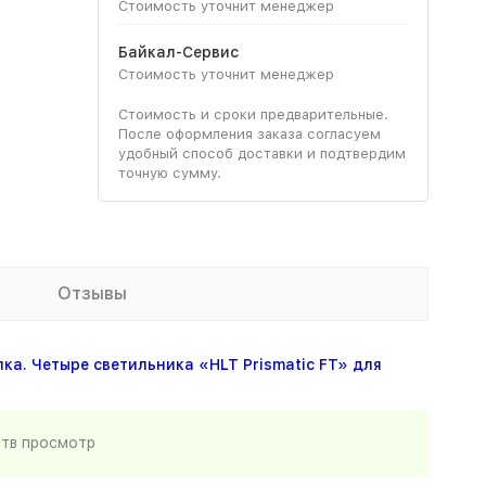
Стоимость уточнит менеджер
Байкал-Сервис
Стоимость уточнит менеджер
Стоимость и сроки предварительные.
После оформления заказа согласуем
удобный способ доставки и подтвердим
точную сумму.
Отзывы
ка. Четыре светильника «HLT Prismatic FT» для
ств просмотр