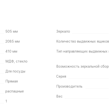
505 мм
Зеркало
2085 мм
Количество выдвижных ящиков
410 мм
Тип направляющих выдвижных 
МДФ, стекло
Возможность зеркальной сбор
Для посуды
Серия
Прямая
Производитель
распашные
Вес
1