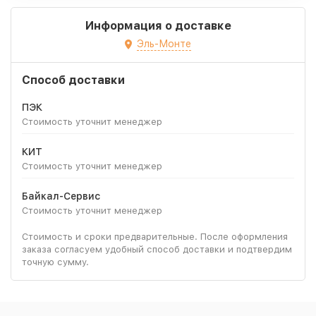
Информация о доставке
Эль-Монте
Способ доставки
ПЭК
Стоимость уточнит менеджер
КИТ
Стоимость уточнит менеджер
Байкал-Сервис
Стоимость уточнит менеджер
Стоимость и сроки предварительные. После оформления
заказа согласуем удобный способ доставки и подтвердим
точную сумму.