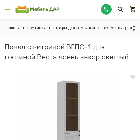
Главная
Гостиная
Шкафы для гостиной
Шкафы-витрины
Пенал с витриной ВГПС-1 для
гостиной Веста ясень анкор светлый