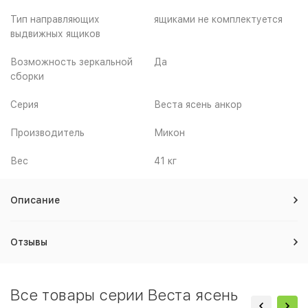
Тип направляющих
ящиками не комплектуется
выдвижных ящиков
Возможность зеркальной
Да
сборки
Серия
Веста ясень анкор
Производитель
Микон
Вес
41 кг
Описание
Отзывы
Все товары серии Веста ясень