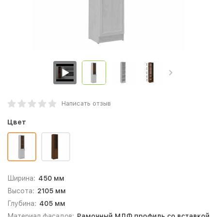
Написать отзыв
Цвет
Ширина:
450 мм
Высота:
2105 мм
Глубина:
405 мм
Материал фасадов:
Рамочный МДФ профиль со вставкой