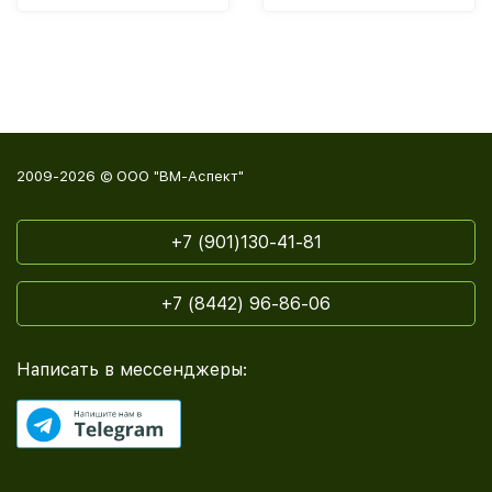
2009-2026 © ООО "ВМ-Аспект"
+7 (901)130-41-81
+7 (8442) 96-86-06
Написать в мессенджеры: