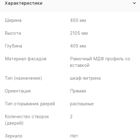
Характеристики
Ширина
450 мм
Высота
2105 мм
Глубина
405 мм
Материал фасадов
Рамочный МДФ профиль со
вставкой
Тип (назначение)
шкаф-витрина
Ориентация
Прямая
Тип открывания дверей
распашные
Количество створок
2
(дверей)
Зеркало
Нет