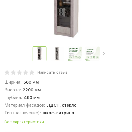
Написать отзыв
Ширина:
560 мм
Высота:
2200 мм
Глубина:
460 мм
Материал фасадов:
ЛДСП, стекло
Тип (назначение):
шкаф-витрина
Все характеристики