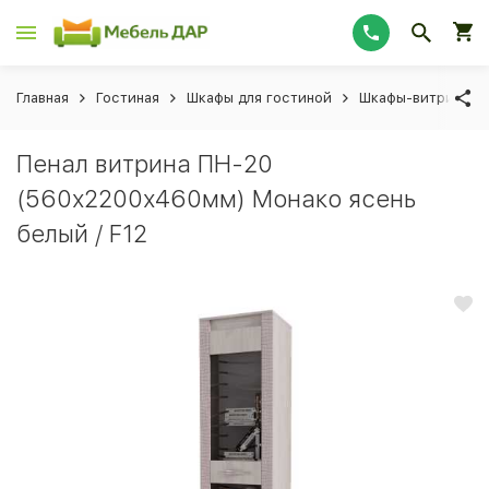
Главная
Гостиная
Шкафы для гостиной
Шкафы-витрины
Пенал витрина ПН-20
(560х2200х460мм) Монако ясень
белый / F12