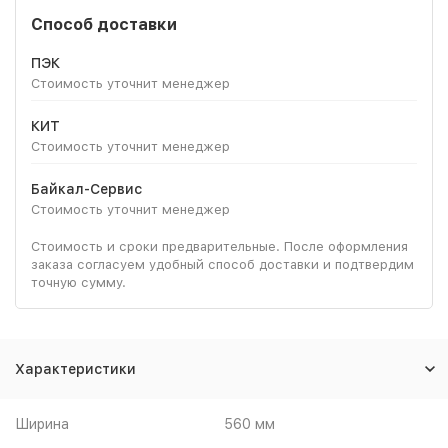
Способ доставки
ПЭК
Стоимость уточнит менеджер
КИТ
Стоимость уточнит менеджер
Байкал-Сервис
Стоимость уточнит менеджер
Стоимость и сроки предварительные. После оформления
заказа согласуем удобный способ доставки и подтвердим
точную сумму.
Характеристики
Ширина
560 мм