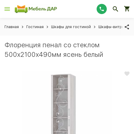
Главная
Гостиная
Шкафы для гостиной
Шкафы-витрины
Флоренция пенал со стеклом
500х2100х490мм ясень белый