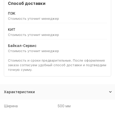
Способ доставки
ПЭК
Стоимость уточнит менеджер
КИТ
Стоимость уточнит менеджер
Байкал-Сервис
Стоимость уточнит менеджер
Стоимость и сроки предварительные. После оформления
заказа согласуем удобный способ доставки и подтвердим
точную сумму.
Характеристики
Ширина
500 мм