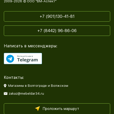
2009-2026 © ООО "ВМ-Аспект"
+7 (901)130-41-81
+7 (8442) 96-86-06
Написать в мессенджеры:
Контакты:
Магазины в Волгограде и Волжском
zakaz@mebeldar34.ru
Проложить маршрут