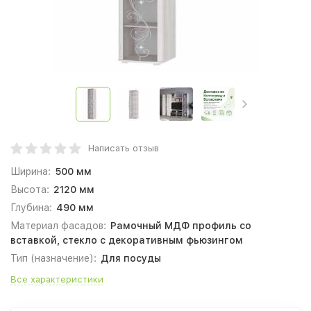
Написать отзыв
Ширина:
500 мм
Высота:
2120 мм
Глубина:
490 мм
Материал фасадов:
Рамочный МДФ профиль со
вставкой, стекло с декоративным фьюзингом
Тип (назначение):
Для посуды
Все характеристики