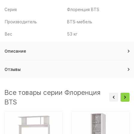
Серия
Флоренция BTS
Производитель
BTS-мебель
Вес
53 кг
Описание
Отзывы
Все товары серии Флоренция
BTS