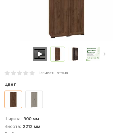
Написать отзыв
Цвет
Ширина:
900 мм
Высота:
2212 мм