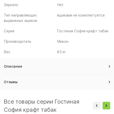
Зеркало
Нет
Тип направляющих
ящиками не комплектуется
выдвижных ящиков
Серия
Гостиная София крафт табак
Производитель
Микон
Вес
63 кг
Описание
Отзывы
Все товары серии Гостиная
София крафт табак