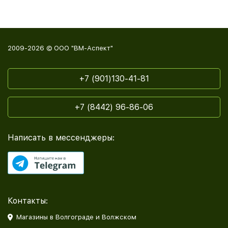
2009-2026 © ООО "ВМ-Аспект"
+7 (901)130-41-81
+7 (8442) 96-86-06
Написать в мессенджеры:
Контакты:
Магазины в Волгограде и Волжском