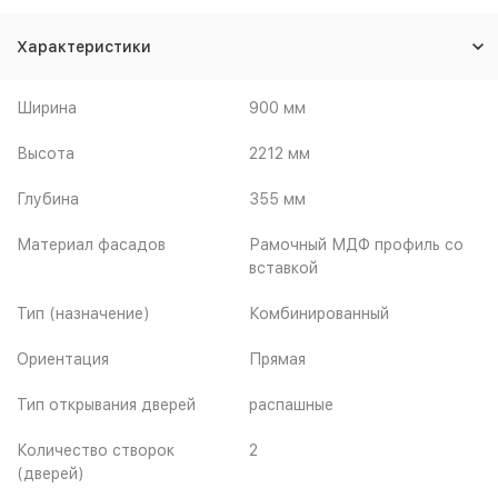
Характеристики
Ширина
900 мм
Высота
2212 мм
Глубина
355 мм
Материал фасадов
Рамочный МДФ профиль со
вставкой
Тип (назначение)
Комбинированный
Ориентация
Прямая
Тип открывания дверей
распашные
Количество створок
2
(дверей)