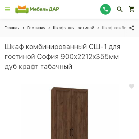
Главная
Гостиная
Шкафы для гостиной
Шкаф комбинирова
Шкаф комбинированный СШ-1 для
гостиной София 900х2212х355мм
дуб крафт табачный