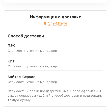
Информация о доставке
Эль-Монте
Способ доставки
ПЭК
Стоимость уточнит менеджер
КИТ
Стоимость уточнит менеджер
Байкал-Сервис
Стоимость уточнит менеджер
Стоимость и сроки предварительные. После оформления
заказа согласуем удобный способ доставки и подтвердим
точную сумму.