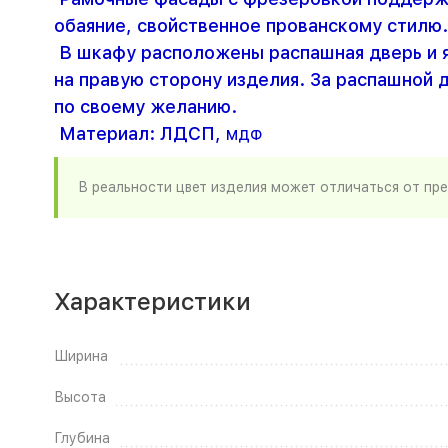
обаяние, свойственное прованскому стилю.
В шкафу расположены распашная дверь и я
на правую сторону изделия. За распашной 
по своему желанию.
Материал: ЛДСП,
МДФ
В реальности цвет изделия может отличаться от пр
Характеристики
Ширина
Высота
Глубина