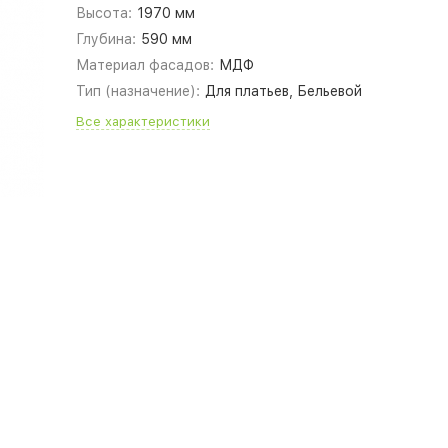
Высота:
1970 мм
Глубина:
590 мм
Материал фасадов:
МДФ
Тип (назначение):
Для платьев, Бельевой
Все характеристики