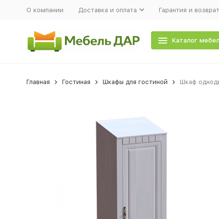
О компании
Доставка и оплата
Гарантия и возвра
Каталог мебе
Главная
Гостиная
Шкафы для гостиной
Шкаф однодв