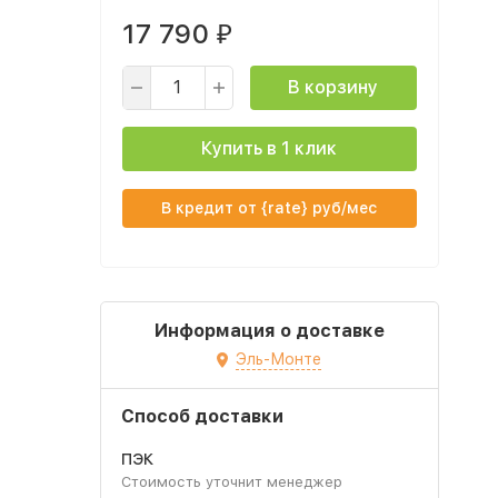
17 790
₽
В корзину
Купить в 1 клик
В кредит от {rate} руб/мес
Информация о доставке
Эль-Монте
Способ доставки
ПЭК
Стоимость уточнит менеджер