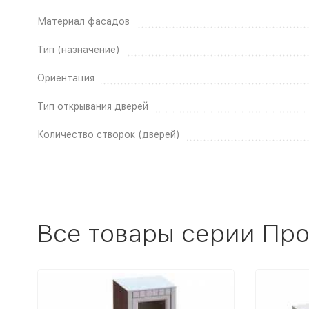
Материал фасадов
Тип (назначение)
Ориентация
Тип открывания дверей
Количество створок (дверей)
Все товары серии Пр