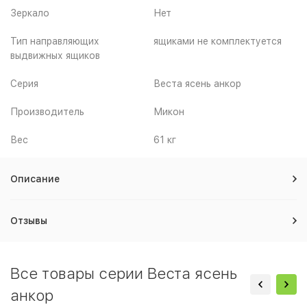
Зеркало
Нет
Тип направляющих
ящиками не комплектуется
выдвижных ящиков
Серия
Веста ясень анкор
Производитель
Микон
Вес
61 кг
Описание
Отзывы
Все товары серии Веста ясень
анкор