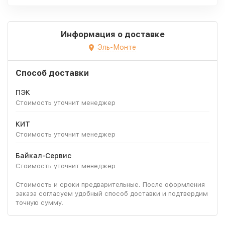
Информация о доставке
Эль-Монте
Способ доставки
ПЭК
Стоимость уточнит менеджер
КИТ
Стоимость уточнит менеджер
Байкал-Сервис
Стоимость уточнит менеджер
Стоимость и сроки предварительные. После оформления
заказа согласуем удобный способ доставки и подтвердим
точную сумму.