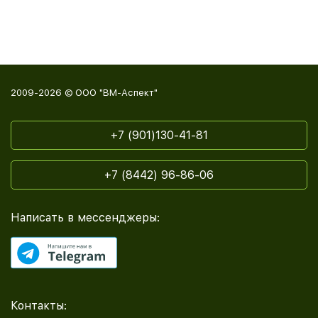
2009-2026 © ООО "ВМ-Аспект"
+7 (901)130-41-81
+7 (8442) 96-86-06
Написать в мессенджеры:
Контакты: