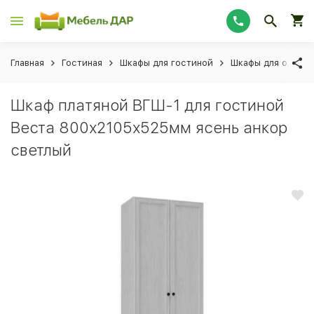
Главная
Гостиная
Шкафы для гостиной
Шкафы для одежд
Шкаф платяной ВГШ-1 для гостиной
Веста 800х2105х525мм ясень анкор
светлый