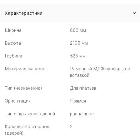
Характеристики
Ширина
800 мм
Высота
2105 мм
Глубина
525 мм
Материал фасадов
Рамочный МДФ профиль со
вставкой
Тип (назначение)
Для платьев
Ориентация
Прямая
Тип открывания дверей
распашные
Количество створок
2
(дверей)