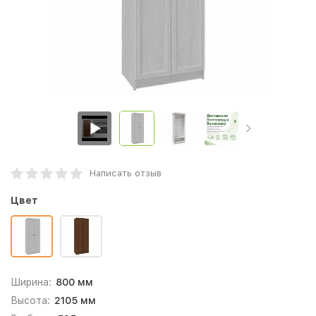
Написать отзыв
Цвет
Ширина:
800 мм
Высота:
2105 мм