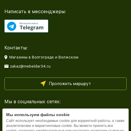
Написать в мессенджеры:
Контакты:
Магазины в Волгограде и Волжском
zakaz@mebeldar34.ru
Проложить маршрут
Мы в социальных сетях:
Мы используем файлы cookie
Сайт использует необходимые cookie для корректной работы, а также
аналитические и маркетинговые cookie. Вы можете принять все
cookie, отклонить необязательные или настроить категории отдельно.