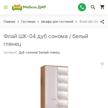
Главная
Гостиная
Шкафы для гостиной
Флай ШК-04 дуб с
Флай ШК-04 дуб сонома / белый
глянец
Артикул:
Дуб сонома/ Белый глянец