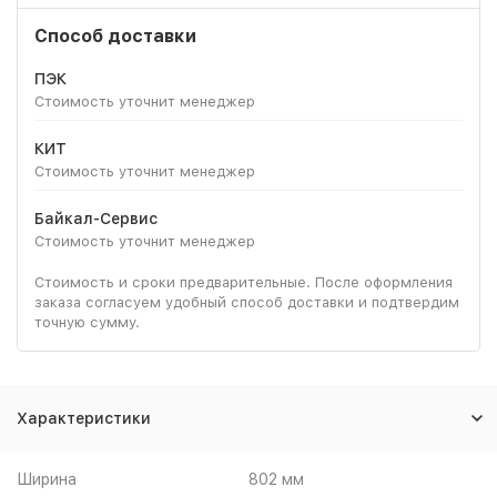
Способ доставки
ПЭК
Стоимость уточнит менеджер
КИТ
Стоимость уточнит менеджер
Байкал-Сервис
Стоимость уточнит менеджер
Стоимость и сроки предварительные. После оформления
заказа согласуем удобный способ доставки и подтвердим
точную сумму.
Характеристики
Ширина
802 мм