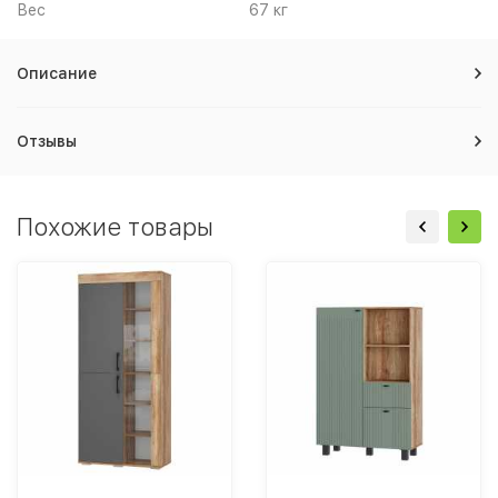
Вес
67 кг
Описание
Отзывы
Похожие товары