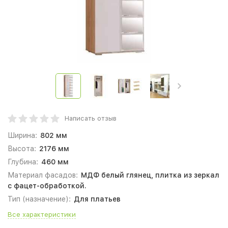
Написать отзыв
Ширина:
802 мм
Высота:
2176 мм
Глубина:
460 мм
Материал фасадов:
МДФ белый глянец, плитка из зеркал
с фацет-обработкой.
Тип (назначение):
Для платьев
Все характеристики