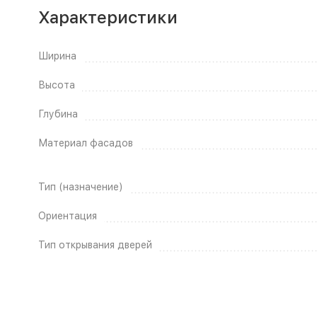
Характеристики
Ширина
Высота
Глубина
Материал фасадов
Тип (назначение)
Ориентация
Тип открывания дверей