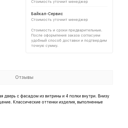
Стоимость уточнит менеджер
Байкал-Сервис
Стоимость уточнит менеджер
Стоимость и сроки предварительные.
После оформления заказа согласуем
удобный способ доставки и подтвердим
точную сумму.
Отзывы
 дверь с фасадом из витрины и 4 полки внутри. Внизу
щение. Классические оттенки изделия, выполненные