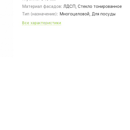
Материал фасадов:
ЛДСП, Стекло тонированное
Тип (назначение):
Многоцеловой, Для посуды
Все характеристики