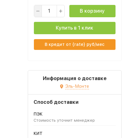
В корзину
Купить в 1 клик
В кредит от {rate} руб/мес
Информация о доставке
Эль-Монте
Способ доставки
ПЭК
Стоимость уточнит менеджер
КИТ