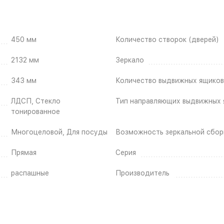
450 мм
Количество створок (дверей)
2132 мм
Зеркало
343 мм
Количество выдвижных ящиков
ЛДСП, Стекло
Тип направляющих выдвижных 
тонированное
Многоцеловой, Для посуды
Возможность зеркальной сбор
Прямая
Серия
распашные
Производитель