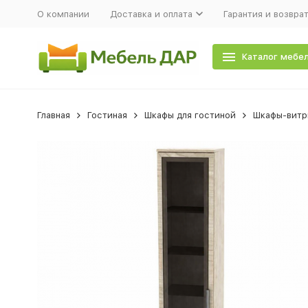
О компании
Доставка и оплата
Гарантия и возвра
Каталог мебе
Главная
Гостиная
Шкафы для гостиной
Шкафы-витр