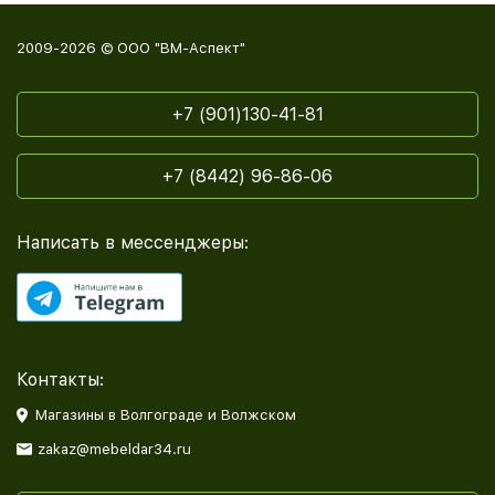
2009-2026 © ООО "ВМ-Аспект"
+7 (901)130-41-81
+7 (8442) 96-86-06
Написать в мессенджеры:
Контакты:
Магазины в Волгограде и Волжском
zakaz@mebeldar34.ru