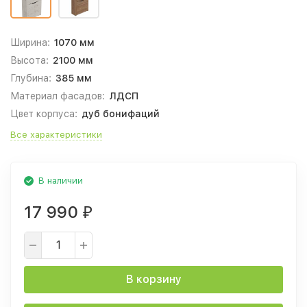
Ширина:
1070 мм
Высота:
2100 мм
Глубина:
385 мм
Материал фасадов:
ЛДСП
Цвет корпуса:
дуб бонифаций
Все характеристики
В наличии
17 990
₽
В корзину