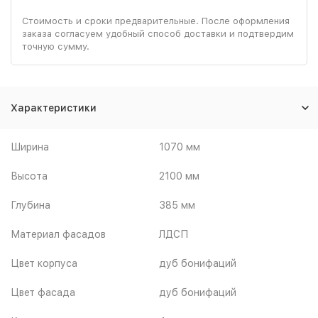
Стоимость и сроки предварительные. После оформления
заказа согласуем удобный способ доставки и подтвердим
точную сумму.
Характеристики
Ширина
1070 мм
Высота
2100 мм
Глубина
385 мм
Материал фасадов
ЛДСП
Цвет корпуса
дуб бонифаций
Цвет фасада
дуб бонифаций