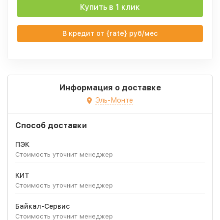
Купить в 1 клик
В кредит от {rate} руб/мес
Информация о доставке
Эль-Монте
Способ доставки
ПЭК
Стоимость уточнит менеджер
КИТ
Стоимость уточнит менеджер
Байкал-Сервис
Стоимость уточнит менеджер