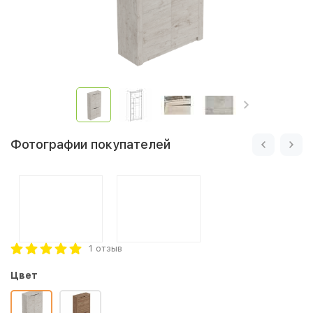
Фотографии покупателей
1 отзыв
Цвет