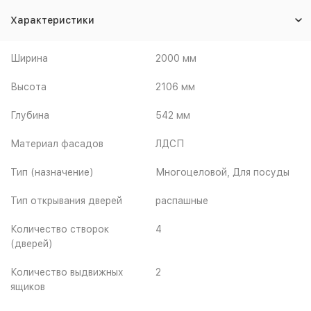
Характеристики
Ширина
2000 мм
Высота
2106 мм
Глубина
542 мм
Материал фасадов
ЛДСП
Тип (назначение)
Многоцеловой, Для посуды
Тип открывания дверей
распашные
Количество створок
4
(дверей)
Количество выдвижных
2
ящиков