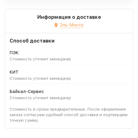
Информация о доставке
Эль-Монте
Способ доставки
ПЭК
Стоимость уточнит менеджер
КИТ
Стоимость уточнит менеджер
Байкал-Сервис
Стоимость уточнит менеджер
Стоимость и сроки предварительные. После оформления
заказа согласуем удобный способ доставки и подтвердим
точную сумму.