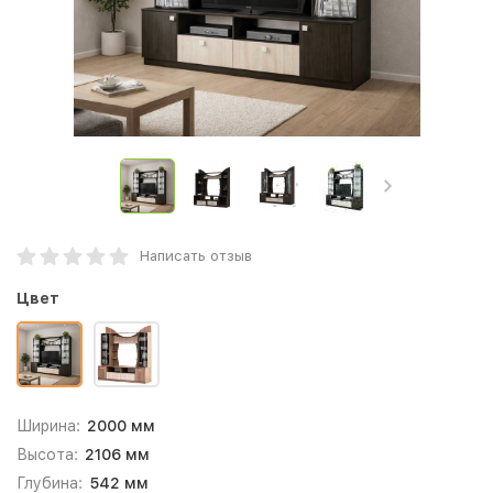
Написать отзыв
Цвет
Ширина:
2000 мм
Высота:
2106 мм
Глубина:
542 мм