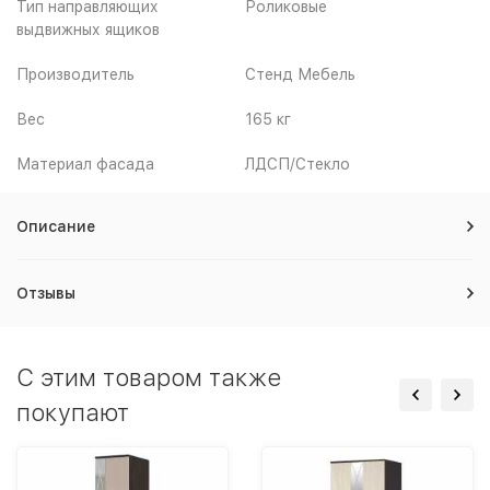
Тип направляющих
Роликовые
выдвижных ящиков
Производитель
Стенд Мебель
Вес
165 кг
Материал фасада
ЛДСП/Стекло
Описание
Отзывы
C этим товаром также
покупают