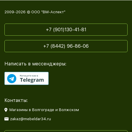
2009-2026 © ООО "ВМ-Аспект"
+7 (901)130-41-81
+7 (8442) 96-86-06
Написать в мессенджеры:
Контакты:
Магазины в Волгограде и Волжском
zakaz@mebeldar34.ru