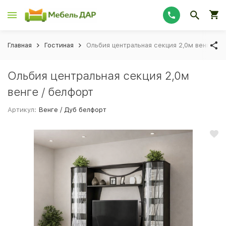
Главная
Гостиная
Ольбия центральная секция 2,0м венге / 
Ольбия центральная секция 2,0м
венге / белфорт
Артикул:
Венге / Дуб белфорт