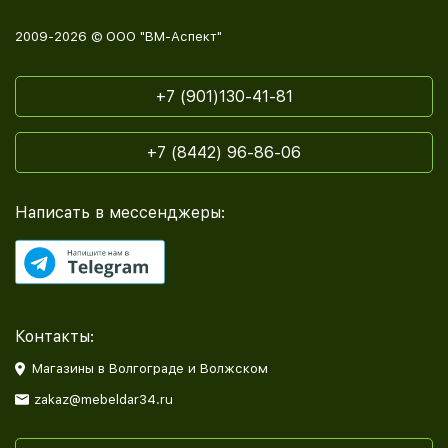
2009-2026 © ООО "ВМ-Аспект"
+7 (901)130-41-81
+7 (8442) 96-86-06
Написать в мессенджеры:
Контакты:
Магазины в Волгограде и Волжском
zakaz@mebeldar34.ru