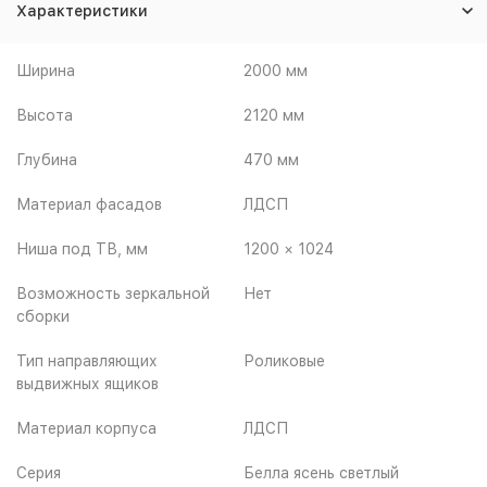
Характеристики
Ширина
2000 мм
Высота
2120 мм
Глубина
470 мм
Материал фасадов
ЛДСП
Ниша под ТВ, мм
1200 × 1024
Возможность зеркальной
Нет
сборки
Тип направляющих
Роликовые
выдвижных ящиков
Материал корпуса
ЛДСП
Серия
Белла ясень светлый