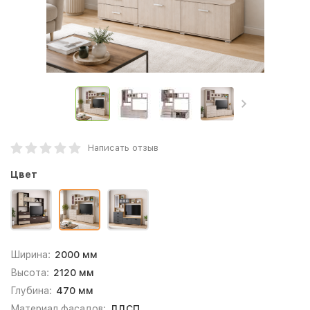
Написать отзыв
Цвет
Ширина:
2000 мм
Высота:
2120 мм
Глубина:
470 мм
Материал фасадов:
ЛДСП