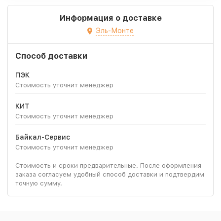
Информация о доставке
Эль-Монте
Способ доставки
ПЭК
Стоимость уточнит менеджер
КИТ
Стоимость уточнит менеджер
Байкал-Сервис
Стоимость уточнит менеджер
Стоимость и сроки предварительные. После оформления
заказа согласуем удобный способ доставки и подтвердим
точную сумму.