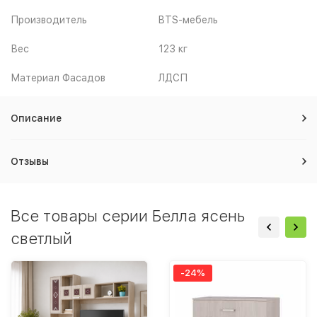
Производитель
BTS-мебель
Вес
123 кг
Материал Фасадов
ЛДСП
Описание
Отзывы
Все товары серии Белла ясень
светлый
-24%