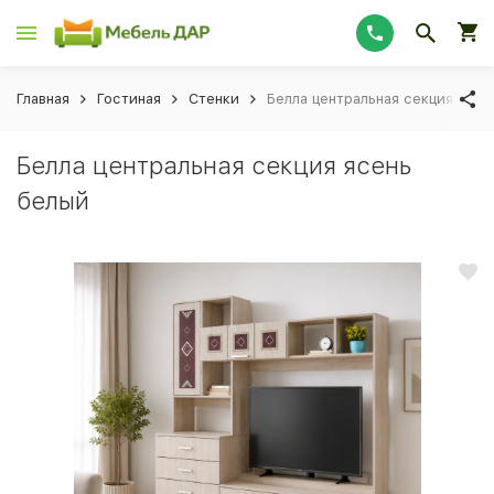
Главная
Гостиная
Стенки
Белла центральная секция ясен
Белла центральная секция ясень
белый