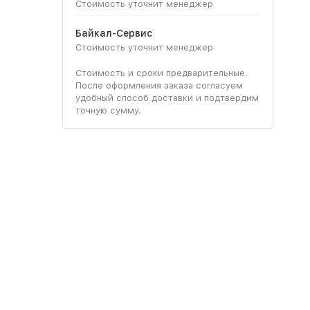
Стоимость уточнит менеджер
Байкал-Сервис
Стоимость уточнит менеджер
Стоимость и сроки предварительные.
После оформления заказа согласуем
удобный способ доставки и подтвердим
точную сумму.