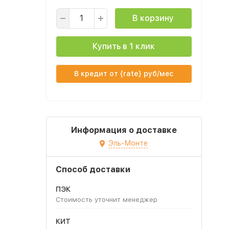
В корзину
Купить в 1 клик
В кредит от {rate} руб/мес
Информация о доставке
Эль-Монте
Способ доставки
ПЭК
Стоимость уточнит менеджер
КИТ