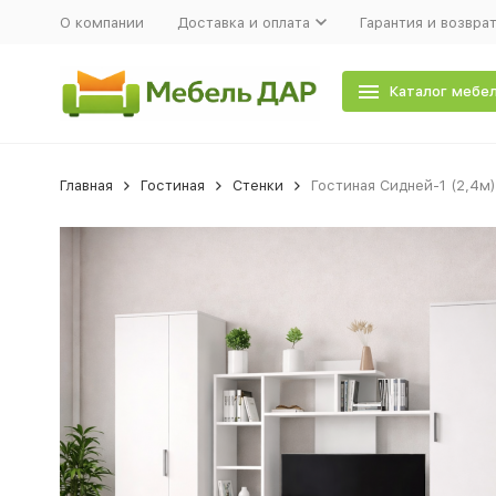
О компании
Доставка и оплата
Гарантия и возвра
Каталог мебе
Главная
Гостиная
Стенки
Гостиная Сидней-1 (2,4м)