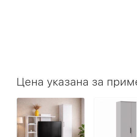
Цена указана за прим