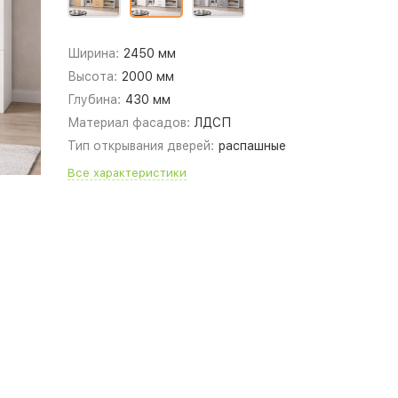
Ширина:
2450 мм
Высота:
2000 мм
Глубина:
430 мм
Материал фасадов:
ЛДСП
Тип открывания дверей:
распашные
Все характеристики