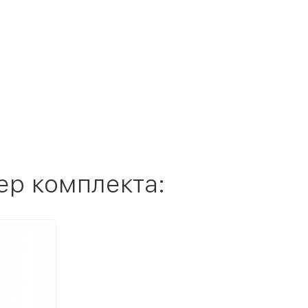
ер комплекта: