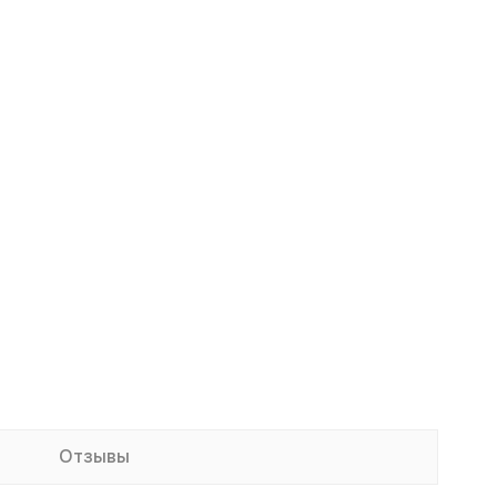
Отзывы