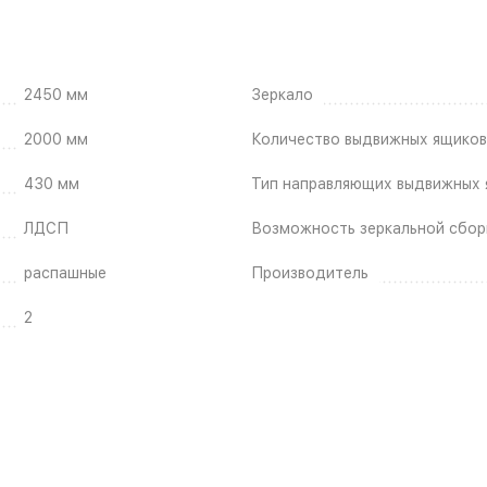
2450 мм
Зеркало
2000 мм
Количество выдвижных ящиков
430 мм
Тип направляющих выдвижных 
ЛДСП
Возможность зеркальной сбор
распашные
Производитель
2