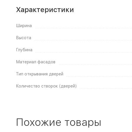
Характеристики
Ширина
Высота
Глубина
Материал фасадов
Тип открывания дверей
Количество створок (дверей)
Похожие товары